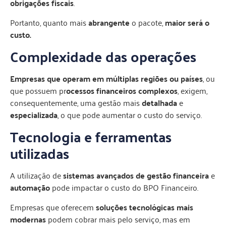
obrigações fiscais
.
Portanto, quanto mais
abrangente
o pacote,
maior será o
custo.
Complexidade das operações
Empresas que operam em múltiplas regiões ou países
, ou
que possuem pr
ocessos financeiros complexos
, exigem,
consequentemente, uma gestão mais
detalhada
e
especializada
, o que pode aumentar o custo do serviço.
Tecnologia e ferramentas
utilizadas
A utilização de
sistemas avançados de gestão financeira
e
automação
pode impactar o custo do BPO Financeiro.
Empresas que oferecem
soluções tecnológicas mais
modernas
podem cobrar mais pelo serviço, mas em