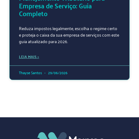
Empresa de Serviço: Guia
Completo
Reduza impostos legalmente, escolha o regime certo
e proteja o caixa da sua empresa de serviços com este
guia atualizado para 2026.
LEIA MAIS »
Thayse Santos
29/06/2026