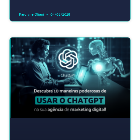
Karolyne Oliani
04/08/2025