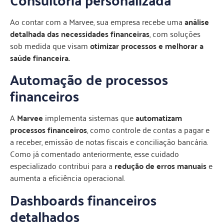
Ao contar com a Marvee, sua empresa recebe uma
análise
detalhada das necessidades financeiras
, com soluções
sob medida que visam
otimizar processos e melhorar a
saúde financeira.
Automação de processos
financeiros
A
Marvee
implementa sistemas que
automatizam
processos financeiros
, como controle de contas a pagar e
a receber, emissão de notas fiscais e conciliação bancária.
Como já comentado anteriormente, esse cuidado
especializado contribui para a
redução de erros manuais
e
aumenta a eficiência operacional.
Dashboards financeiros
detalhados