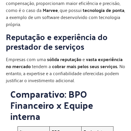
compensação, proporcionam maior eficiência e precisão,
como é o caso da
Marvee
, que possui
tecnologia de ponta
,
a exemplo de um software desenvolvido com tecnologia
própria.
Reputação e experiência do
prestador de serviços
Empresas com uma
sólida reputação
e
vasta experiência
no mercado
tendem a
cobrar mais pelos seus serviços.
No
entanto, a expertise e a confiabilidade oferecidas podem
justificar o investimento adicional.
Comparativo: BPO
Financeiro x Equipe
interna