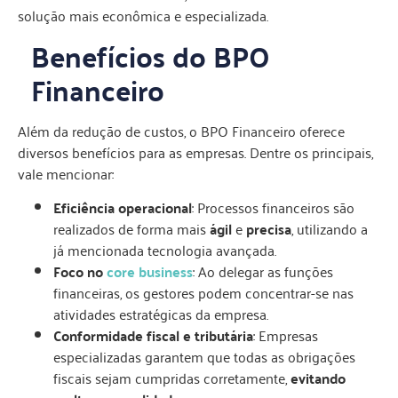
solução mais econômica e especializada.
Benefícios do BPO
Financeiro
Além da redução de custos, o BPO Financeiro oferece
diversos benefícios para as empresas. Dentre os principais,
vale mencionar:
Eficiência operacional
: Processos financeiros são
realizados de forma mais
ágil
e
precisa
, utilizando a
já mencionada tecnologia avançada.
Foco no
core business
: Ao delegar as funções
financeiras, os gestores podem concentrar-se nas
atividades estratégicas da empresa.
Conformidade fiscal e tributária
: Empresas
especializadas garantem que todas as obrigações
fiscais sejam cumpridas corretamente,
evitando