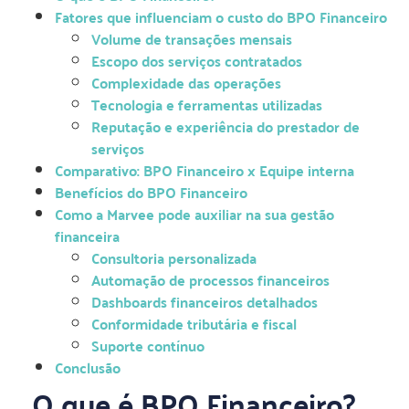
Fatores que influenciam o custo do BPO Financeiro
Volume de transações mensais
Escopo dos serviços contratados
Complexidade das operações
Tecnologia e ferramentas utilizadas
Reputação e experiência do prestador de
serviços
Comparativo: BPO Financeiro x Equipe interna
Benefícios do BPO Financeiro
Como a Marvee pode auxiliar na sua gestão
financeira
Consultoria personalizada
Automação de processos financeiros
Dashboards financeiros detalhados
Conformidade tributária e fiscal
Suporte contínuo
Conclusão
O que é BPO Financeiro?