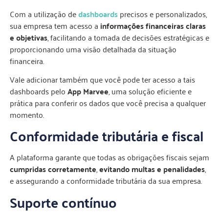
Com a utilização de
dashboards
precisos e personalizados,
sua empresa tem acesso a
informações financeiras claras
e objetivas
, facilitando a tomada de decisões estratégicas e
proporcionando uma visão detalhada da situação
financeira.
Vale adicionar também que você pode ter acesso a tais
dashboards pelo
App Marvee
, uma solução eficiente e
prática para conferir os dados que você precisa a qualquer
momento.
Conformidade tributária e fiscal
A plataforma garante que todas as obrigações fiscais sejam
cumpridas corretamente
,
evitando multas e penalidades
,
e assegurando a conformidade tributária da sua empresa.
Suporte contínuo