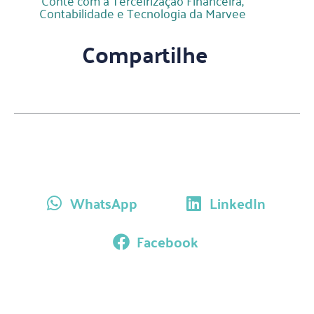
Conte com a Terceirização Financeira,
Contabilidade e Tecnologia da Marvee
Compartilhe
WhatsApp
LinkedIn
Facebook