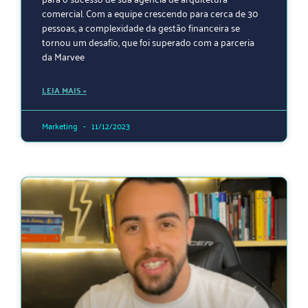
comercial. Com a equipe crescendo para cerca de 30
pessoas, a complexidade da gestão financeira se
tornou um desafio, que foi superado com a parceria
da Marvee
LEIA MAIS »
Marketing
11/12/2023