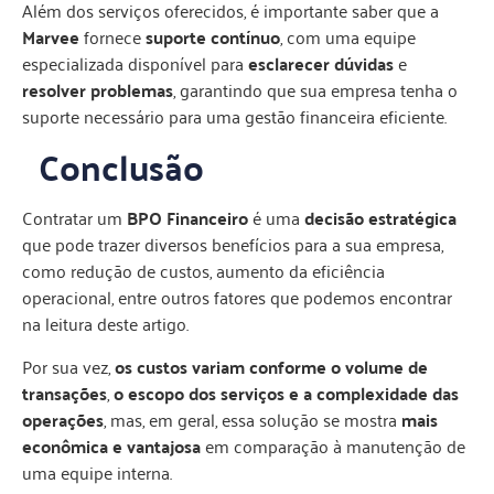
Além dos serviços oferecidos, é importante saber que a
Marvee
fornece
suporte contínuo
, com uma equipe
especializada disponível para
esclarecer dúvidas
e
resolver problemas
, garantindo que sua empresa tenha o
suporte necessário para uma gestão financeira eficiente.
Conclusão
Contratar um
BPO Financeiro
é uma
decisão estratégica
que pode trazer diversos benefícios para a sua empresa,
como redução de custos, aumento da eficiência
operacional, entre outros fatores que podemos encontrar
na leitura deste artigo.
Por sua vez,
os custos variam conforme o volume de
transações
,
o escopo dos serviços e a complexidade das
operações
, mas, em geral, essa solução se mostra
mais
econômica e vantajosa
em comparação à manutenção de
uma equipe interna.