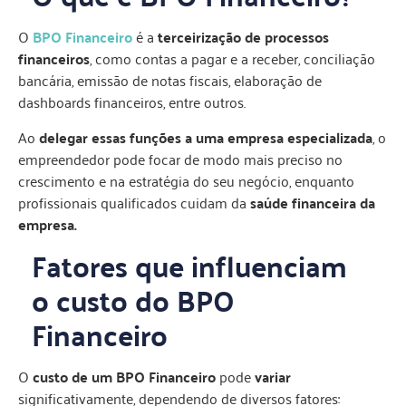
O
BPO Financeiro
é a
terceirização de processos
financeiros
, como contas a pagar e a receber, conciliação
bancária, emissão de notas fiscais, elaboração de
dashboards financeiros, entre outros.
Ao
delegar essas funções a uma empresa especializada
, o
empreendedor pode focar de modo mais preciso no
crescimento e na estratégia do seu negócio, enquanto
profissionais qualificados cuidam da
saúde financeira da
empresa.
Fatores que influenciam
o custo do BPO
Financeiro
O
custo de um BPO Financeiro
pode
variar
significativamente, dependendo de diversos fatores: