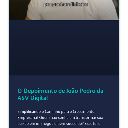
O Depoimento de João Pedro da
ASV Digital
Simplificando o Caminho para o Crescimento
Empresarial: Quem não sonha em transformar sua
paixão em um negócio bem-sucedido? Esse foi o