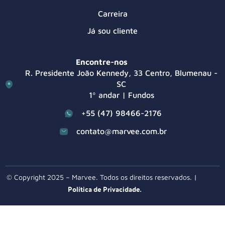
Carreira
Já sou cliente
Encontre-nos
R. Presidente João Kennedy, 33 Centro, Blumenau -
SC
1º andar | Fundos
+55 (47) 98466-2176
contato@marvee.com.br
© Copyright 2025 – Marvee. Todos os direitos reservados. |
Política de Privacidade.