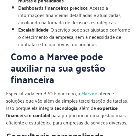
multas e penalidades
.
Dashboards financeiros precisos
: Acesso a
informações financeiras detalhadas e atualizadas,
auxiliando na tomada de decisões estratégicas.
Escalabilidade
: O serviço pode ser ajustado conforme
o crescimento da empresa, sem a necessidade de
contratar e treinar novos funcionários.
Como a Marvee pode
auxiliar na sua gestão
financeira
Especializada em BPO Financeiro, a
Marvee
oferece
soluções que vão além da simples terceirização de tarefas.
Isso porque ela integra
tecnologia
, além de
expertise
financeira e contábil
para proporcionar uma gestão mais
eficiente e estratégica para empresas de serviços diversos.
Consultoria personalizada