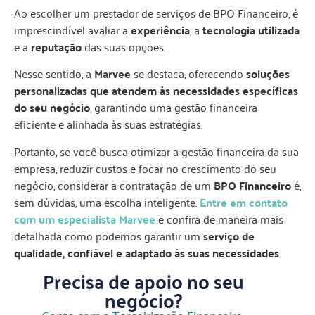
Ao escolher um prestador de serviços de BPO Financeiro, é
imprescindível avaliar a
experiência
, a
tecnologia utilizada
e a
reputação
das suas opções.
Nesse sentido, a
Marvee
se destaca, oferecendo
soluções
personalizadas que atendem às necessidades específicas
do seu negócio
, garantindo uma gestão financeira
eficiente e alinhada às suas estratégias.
Portanto, se você busca otimizar a gestão financeira da sua
empresa, reduzir custos e focar no crescimento do seu
negócio, considerar a contratação de um
BPO Financeiro
é,
sem dúvidas, uma escolha inteligente.
Entre em contato
com um especialista Marvee
e confira de maneira mais
detalhada como podemos garantir um
serviço de
qualidade, confiável e adaptado às suas necessidades
.
Precisa de apoio no seu
negócio?