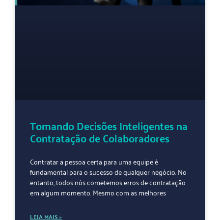
Tomando Decisões Inteligentes na
Contratação de Colaboradores
Contratar a pessoa certa para uma equipe é
fundamental para o sucesso de qualquer negócio. No
entanto, todos nós cometemos erros de contratação
em algum momento. Mesmo com as melhores
LEIA MAIS »