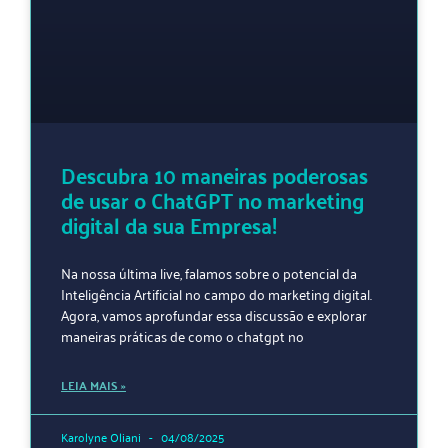
Descubra 10 maneiras poderosas
de usar o ChatGPT no marketing
digital da sua Empresa!
Na nossa última live, falamos sobre o potencial da
Inteligência Artificial no campo do marketing digital.
Agora, vamos aprofundar essa discussão e explorar
maneiras práticas de como o chatgpt no
LEIA MAIS »
Karolyne Oliani
04/08/2025