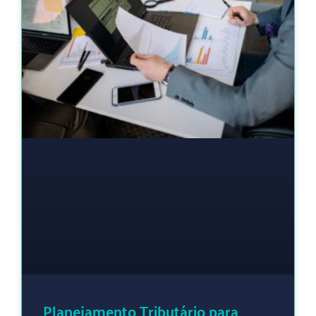
Planejamento Tributário para