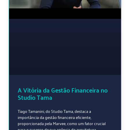
A Vitória da Gestão Financeira no
Studio Tama
Tiago Tamanini, do Studio Tama, destaca a
importância da gestão financeira eficiente,
proporcionada pela Marvee, como um fator crucial
para o sucesso de sua agência de arquitetura