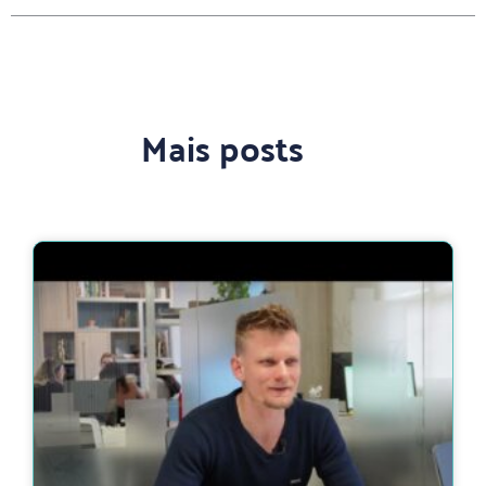
Mais posts