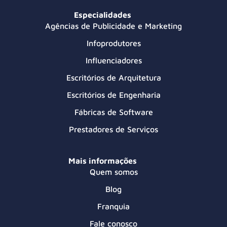
Especialidades
Agências de Publicidade e Marketing
Infoprodutores
Influenciadores
Escritórios de Arquitetura
Escritórios de Engenharia
Fábricas de Software
Prestadores de Serviços
Mais informações
Quem somos
Blog
Franquia
Fale conosco