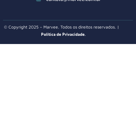
© Copyright 2025 – Marvee. Todos os direitos reservados. |
Política de Privacidade.