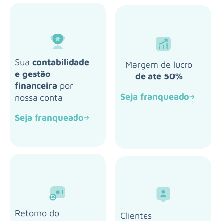
Sua
contabilidade
Margem de lucro
e gestão
de até 50%
financeira
por
Seja franqueado
nossa conta
Seja franqueado
Retorno do
Clientes