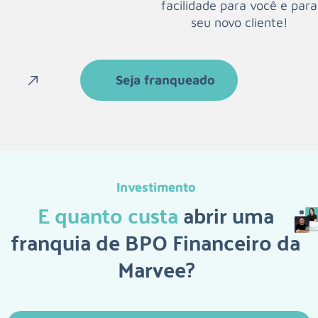
facilidade para você e para
seu novo cliente!
Seja franqueado
Investimento
E quanto custa
abrir uma
franquia de BPO Financeiro da
Marvee?