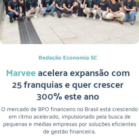
Redação Economia SC
Marvee
acelera expansão com
25 franquias e quer crescer
300% este ano
O mercado de BPO financeiro no Brasil está crescendo
em ritmo acelerado, impulsionado pela busca de
pequenas e médias empresas por soluções eficientes
de gestão financeira.