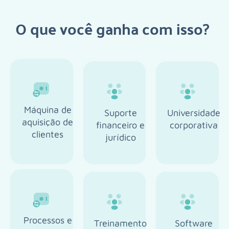
O que você ganha com isso?
Máquina de
Suporte
Universidade
aquisição de
financeiro e
corporativa
clientes
jurídico
Processos e
Treinamento
Software