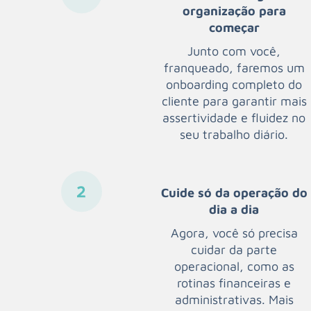
organização para
começar
Junto com você,
franqueado, faremos um
onboarding completo do
cliente para garantir mais
assertividade e fluidez no
seu trabalho diário.
Cuide só da operação do
dia a dia
Agora, você só precisa
cuidar da parte
operacional, como as
rotinas financeiras e
administrativas. Mais