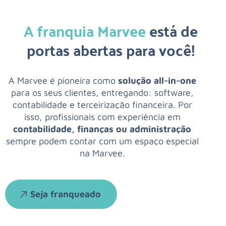
A franquia Marvee
está de
portas abertas para você!
A Marvee é pioneira como
solução all-in-one
para os seus clientes, entregando: software,
contabilidade e terceirização financeira. Por
isso, profissionais com experiência em
contabilidade, finanças ou administração
sempre podem contar com um espaço especial
na Marvee.
Seja franqueado