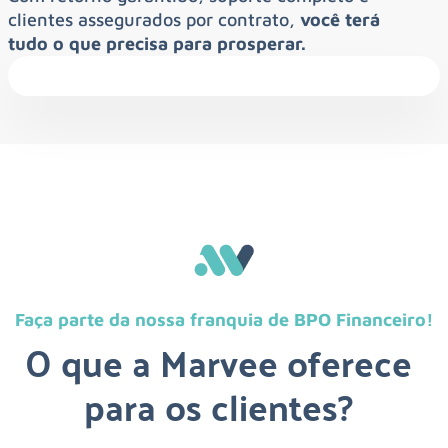
clientes assegurados por contrato,
você terá
tudo o que precisa para prosperar.
Faça parte da nossa franquia de BPO Financeiro!
O que a Marvee oferece
para os clientes?