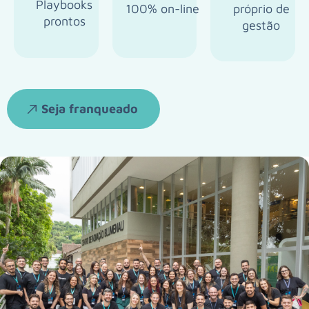
Playbooks
100% on-line
próprio de
prontos
gestão
Seja franqueado