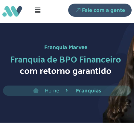
Fale com a gente
Franquia Marvee
Franquia de BPO Financeiro
com retorno garantido
Home
Franquias