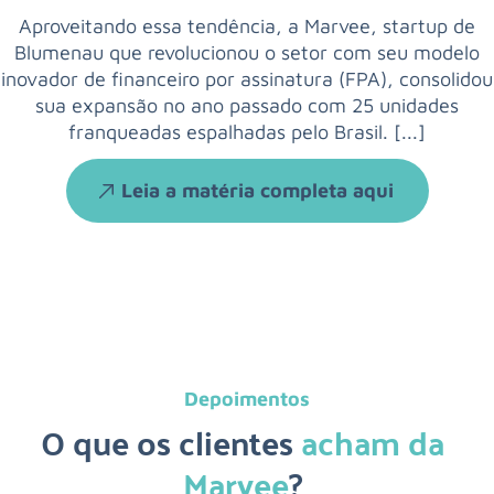
Aproveitando essa tendência, a Marvee, startup de
Blumenau que revolucionou o setor com seu modelo
inovador de financeiro por assinatura (FPA), consolidou
sua expansão no ano passado com 25 unidades
franqueadas espalhadas pelo Brasil. [...]
Leia a matéria completa aqui
Depoimentos
O que os clientes
acham da
Marvee
?