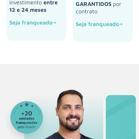
investimento
entre
GARANTIDOS
por
12 e 24 meses
contrato
Seja franqueado
Seja franqueado