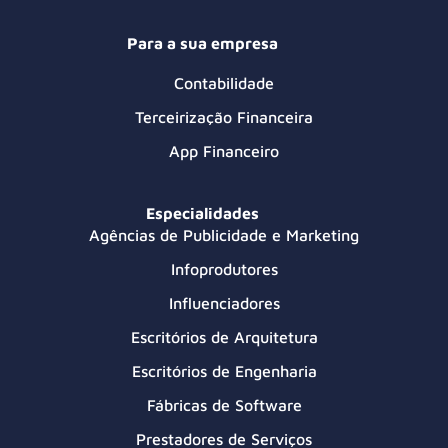
Para a sua empresa
Contabilidade
Terceirização Financeira
App Financeiro
Especialidades
Agências de Publicidade e Marketing
Infoprodutores
Influenciadores
Escritórios de Arquitetura
Escritórios de Engenharia
Fábricas de Software
Prestadores de Serviços