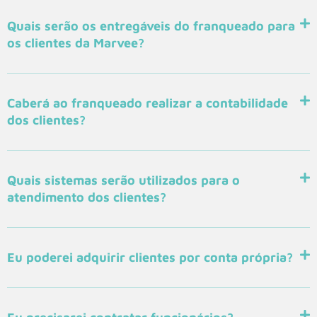
Quais serão os entregáveis do franqueado para
os clientes da Marvee?
Caberá ao franqueado realizar a contabilidade
dos clientes?
Quais sistemas serão utilizados para o
atendimento dos clientes?
Eu poderei adquirir clientes por conta própria?