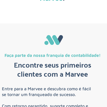
Faça parte da nossa franquia de contabilidade!
Encontre seus primeiros
clientes com a Marvee
Entre para a Marvee e descubra como é fácil
se tornar um franqueado de sucesso.
Com retorno garantido, suporte completo e