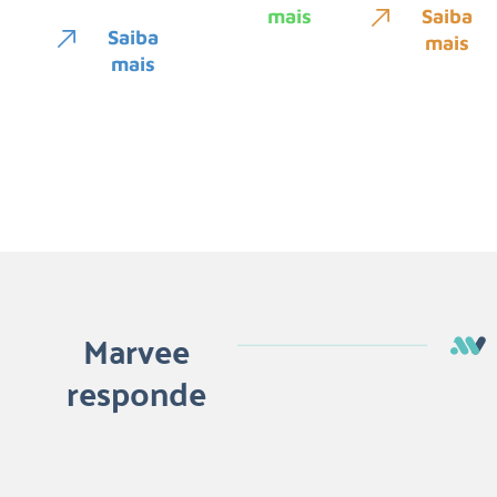
mais
Saiba
Saiba
mais
mais
Marvee
responde