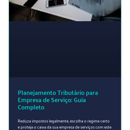
Planejamento Tributário para
Empresa de Serviço: Guia
Completo
Reduza impostos legalmente, escolha o regime certo
e proteja o caixa da sua empresa de serviços com este