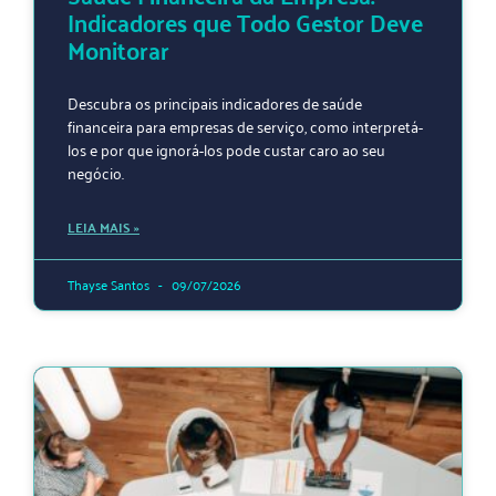
Indicadores que Todo Gestor Deve
Monitorar
Descubra os principais indicadores de saúde
financeira para empresas de serviço, como interpretá-
los e por que ignorá-los pode custar caro ao seu
negócio.
LEIA MAIS »
Thayse Santos
09/07/2026