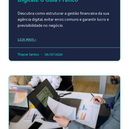
Descubra como estruturar a gestão financeira da sua
agência digital, evitar erros comuns e garantir lucro e
previsibilidade no negócio.
LEIA MAIS »
Thayse Santos
06/07/2026