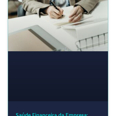
Saúde Financeira da Empresa: