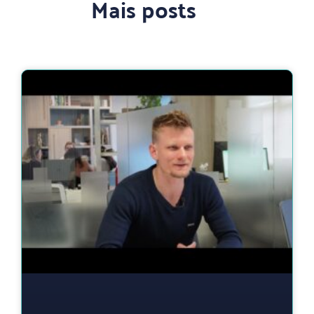
Mais posts