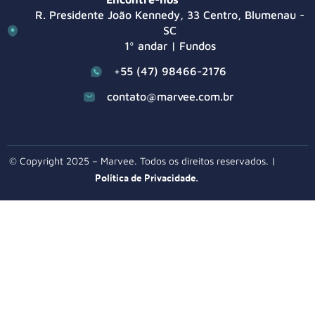
R. Presidente João Kennedy, 33 Centro, Blumenau -
SC
1º andar | Fundos
+55 (47) 98466-2176
contato@marvee.com.br
© Copyright 2025 – Marvee. Todos os direitos reservados. |
Política de Privacidade.