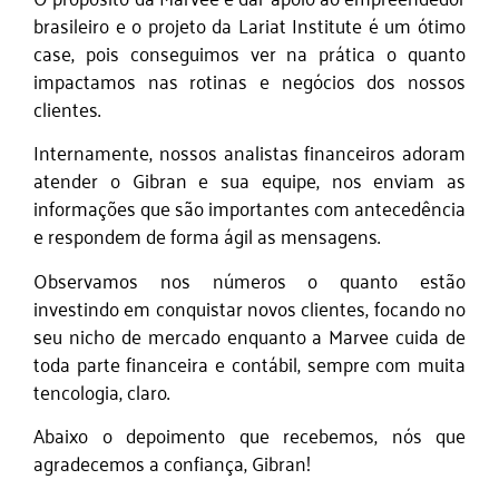
brasileiro e o projeto da Lariat Institute é um ótimo
case, pois conseguimos ver na prática o quanto
impactamos nas rotinas e negócios dos nossos
clientes.
Internamente, nossos analistas financeiros adoram
atender o Gibran e sua equipe, nos enviam as
informações que são importantes com antecedência
e respondem de forma ágil as mensagens.
Observamos nos números o quanto estão
investindo em conquistar novos clientes, focando no
seu nicho de mercado enquanto a Marvee cuida de
toda parte financeira e contábil, sempre com muita
tencologia, claro.
Abaixo o depoimento que recebemos, nós que
agradecemos a confiança, Gibran!