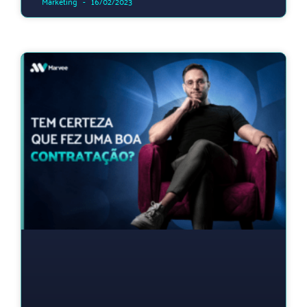
Marketing
16/02/2023