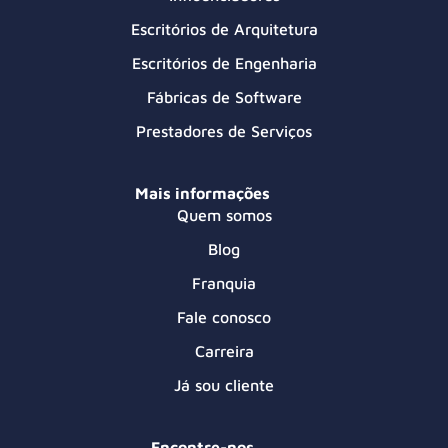
Escritórios de Arquitetura
Escritórios de Engenharia
Fábricas de Software
Prestadores de Serviços
Mais informações
Quem somos
Blog
Franquia
Fale conosco
Carreira
Já sou cliente
Encontre-nos