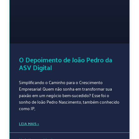
O Depoimento de João Pedro da
ASV Digital
Simplificando o Caminho para o Crescimento
Empresarial: Quem não sonha em transformar sua
paixão em um negócio bem-sucedido? Esse foi o
sonho de João Pedro Nascimento, também conhecido
como JP,
LEIA MAIS »