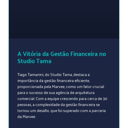
A Vitória da Gestão Financeira no
Studio Tama
Tiago Tamanini, do Studio Tama, destaca a
importância da gestão financeira eficiente,
proporcionada pela Marvee, como um fator crucial
para o sucesso de sua agência de arquitetura
comercial. Com a equipe crescendo para cerca de 30
pessoas, a complexidade da gestão financeira se
tornou um desafio, que foi superado com a parceria
da Marvee