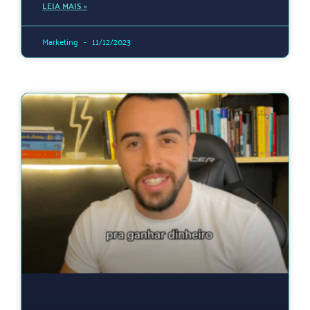
LEIA MAIS »
Marketing
11/12/2023