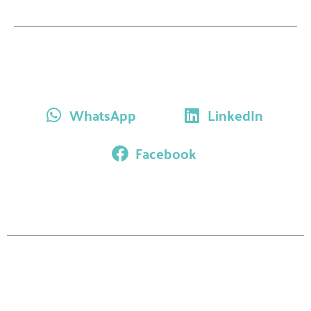
WhatsApp
LinkedIn
Facebook