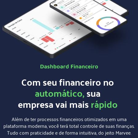
Dashboard Financeiro
Com seu financeiro no
automático,
sua
empresa vai mais
rápido
Além de ter processos financeiros otimizados em uma
plataforma moderna, você terá total controle de suas finanças.
Tudo com praticidade e de forma intuitiva, do jeito Marvee.