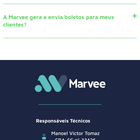
A Marvee gera e envia boletos para meus
clientes?
Responsáveis Técnicos
Manoel Victor Tomaz