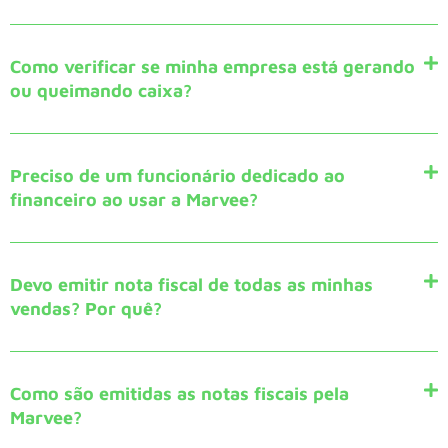
Como verificar se minha empresa está gerando
ou queimando caixa?
Preciso de um funcionário dedicado ao
financeiro ao usar a Marvee?
Devo emitir nota fiscal de todas as minhas
vendas? Por quê?
Como são emitidas as notas fiscais pela
Marvee?