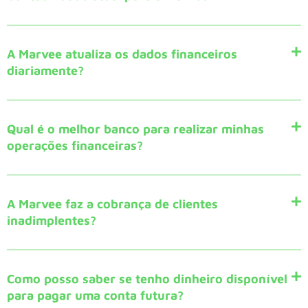
A Marvee atualiza os dados financeiros
diariamente?
Qual é o melhor banco para realizar minhas
operações financeiras?
A Marvee faz a cobrança de clientes
inadimplentes?
Como posso saber se tenho dinheiro disponível
para pagar uma conta futura?