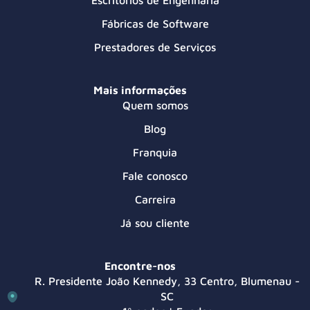
Escritórios de Engenharia
Fábricas de Software
Prestadores de Serviços
Mais informações
Quem somos
Blog
Franquia
Fale conosco
Carreira
Já sou cliente
Encontre-nos
R. Presidente João Kennedy, 33 Centro, Blumenau -
SC