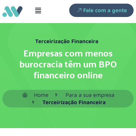
Fale com a gente
Terceirização Financeira
Empresas com menos
burocracia têm um BPO
financeiro online
Home
Para a sua empresa
Terceirização Financeira