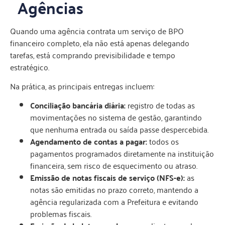
Agências
Quando uma agência contrata um serviço de BPO
financeiro completo, ela não está apenas delegando
tarefas, está comprando previsibilidade e tempo
estratégico.
Na prática, as principais entregas incluem:
Conciliação bancária diária:
registro de todas as
movimentações no sistema de gestão, garantindo
que nenhuma entrada ou saída passe despercebida.
Agendamento de contas a pagar:
todos os
pagamentos programados diretamente na instituição
financeira, sem risco de esquecimento ou atraso.
Emissão de notas fiscais de serviço (NFS-e):
as
notas são emitidas no prazo correto, mantendo a
agência regularizada com a Prefeitura e evitando
problemas fiscais.