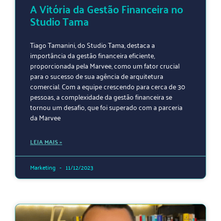
A Vitória da Gestão Financeira no
Studio Tama
Tiago Tamanini, do Studio Tama, destaca a
importância da gestão financeira eficiente,
proporcionada pela Marvee, como um fator crucial
para o sucesso de sua agência de arquitetura
comercial. Com a equipe crescendo para cerca de 30
pessoas, a complexidade da gestão financeira se
tornou um desafio, que foi superado com a parceria
da Marvee
LEIA MAIS »
Marketing
11/12/2023