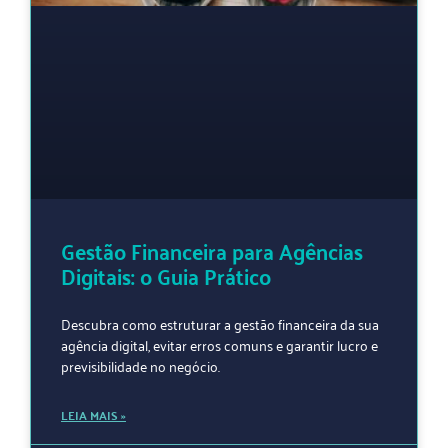
Gestão Financeira para Agências
Digitais: o Guia Prático
Descubra como estruturar a gestão financeira da sua
agência digital, evitar erros comuns e garantir lucro e
previsibilidade no negócio.
LEIA MAIS »