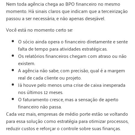
Nem toda agência chega ao BPO financeiro no mesmo
momento. Há sinais claros que indicam que a terceirização
passou a ser necessária, e não apenas desejável.
Você está no momento certo se:
O sócio ainda opera o financeiro diretamente e sente
falta de tempo para atividades estratégicas.
Os relatórios financeiros chegam com atraso ou não
existem.
A agência não sabe, com precisão, qual é a margem
real de cada cliente ou projeto.
Já houve pelo menos uma crise de caixa inesperada
nos últimos 12 meses.
O faturamento cresce, mas a sensação de aperto
financeiro não passa.
Cada vez mais, empresas de médio porte estão se voltando
para essa solução como estratégia para otimizar processos,
reduzir custos e reforçar o controle sobre suas finanças.