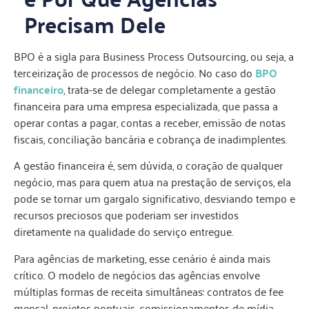
Precisam Dele
BPO é a sigla para Business Process Outsourcing, ou seja, a
terceirização de processos de negócio. No caso do
BPO
financeiro
, trata-se de delegar completamente a gestão
financeira para uma empresa especializada, que passa a
operar contas a pagar, contas a receber, emissão de notas
fiscais, conciliação bancária e cobrança de inadimplentes.
A gestão financeira é, sem dúvida, o coração de qualquer
negócio, mas para quem atua na prestação de serviços, ela
pode se tornar um gargalo significativo, desviando tempo e
recursos preciosos que poderiam ser investidos
diretamente na qualidade do serviço entregue.
Para agências de marketing, esse cenário é ainda mais
crítico. O modelo de negócios das agências envolve
múltiplas formas de receita simultâneas: contratos de fee
mensal, projetos pontuais, comissionamentos de mídia,