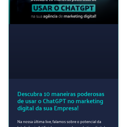
Descubra 10 maneiras poderosas
de usar o ChatGPT no marketing
digital da sua Empresa!
Na nossa última live, falamos sobre o potencial da