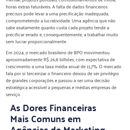
horas extras faturáveis. A falta de dados financeiros
precisos pode levar a uma precificação inadequada,
comprometendo a lucratividade. Uma agência que não
sabe exatamente quanto custa cada projeto tende a
precificar errado e, consequentemente, a trabalhar muito
sem lucrar proporcionalmente.
Em 2024, o mercado brasileiro de BPO movimentou
aproximadamente R$ 26,8 bilhões, com expectativa de
crescimento a uma taxa média anual de 11,7%. O mercado
fala por si: terceirizar o financeiro deixou de ser privilégio
de grandes corporações e passou a ser uma decisão
estratégica acessível a pequenas e médias empresas de
serviço.
As Dores Financeiras
Mais Comuns em
Agências de Marketing