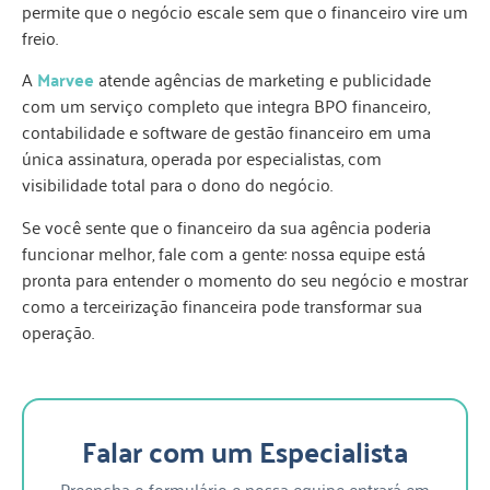
permite que o negócio escale sem que o financeiro vire um
freio.
A
Marvee
atende agências de marketing e publicidade
com um serviço completo que integra BPO financeiro,
contabilidade e software de gestão financeiro em uma
única assinatura, operada por especialistas, com
visibilidade total para o dono do negócio.
Se você sente que o financeiro da sua agência poderia
funcionar melhor, fale com a gente: nossa equipe está
pronta para entender o momento do seu negócio e mostrar
como a terceirização financeira pode transformar sua
operação.
Falar com um Especialista
Preencha o formulário e nossa equipe entrará em