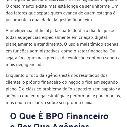
O crescimento existe, mas está longe de ser uniforme. Um
dos fatores que separa quem avança de quem estagna é
justamente a qualidade da gestão financeira.
A inteligência artificial já faz parte do dia a dia de quase
todas as agências, especialmente em criação, digital,
planejamento e atendimento. O uso é mais tímido apenas
em funções administrativas, como o setor financeiro. Ou
seja, a área que mais precisa de evolução continua sendo a
mais negligenciada.
Enquanto o foco da agência está nos resultados dos
clientes, o próprio financeiro do negócio fica em segundo
plano. É o clássico problema de “o sapateiro sem sapato”: a
agência que entrega estratégia e performance para marcas,
mas não tem clareza sobre seu próprio caixa.
O Que É BPO Financeiro
e Por Que Agências