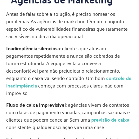
Antes de falar sobre a solução, é preciso nomear os
problemas. As agências de marketing têm um conjunto
específico de vulnerabilidades financeiras que raramente
são visíveis no dia a dia operacional.
Inadimplência silenciosa:
clientes que atrasam
pagamentos repetidamente e nunca são cobrados de
forma estruturada. A equipe evita a conversa
desconfortável para não prejudicar o relacionamento,
enquanto o caixa vai sendo corroído. Um bom
controle de
inadimplência
começa com processos claros, não com
improviso.
Fluxo de caixa imprevisível:
agências vivem de contratos
com datas de pagamento variadas, campanhas sazonais e
clientes que podem cancelar. Sem uma
previsão de caixa
consistente, qualquer oscilação vira uma crise.