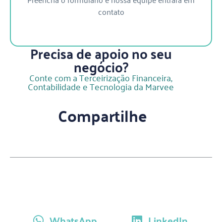
contato
Precisa de apoio no seu
negócio?
Conte com a Terceirização Financeira,
Contabilidade e Tecnologia da Marvee
Compartilhe
WhatsApp
LinkedIn