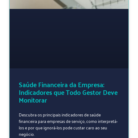
Saúde Financeira da Empresa:
Indicadores que Todo Gestor Deve
Monitorar
Descubra os principais indicadores de saúde
financeira para empresas de serviço, como interpretá-
los e por que ignorá-los pode custar caro ao seu
negócio.