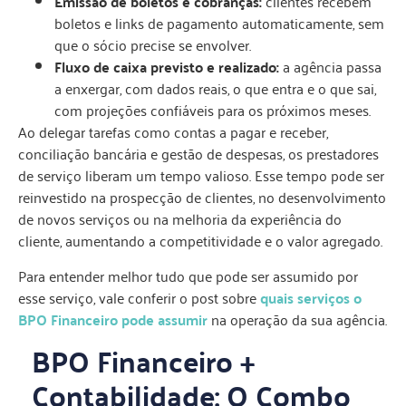
Emissão de boletos e cobranças:
clientes recebem
boletos e links de pagamento automaticamente, sem
que o sócio precise se envolver.
Fluxo de caixa previsto e realizado:
a agência passa
a enxergar, com dados reais, o que entra e o que sai,
com projeções confiáveis para os próximos meses.
Ao delegar tarefas como contas a pagar e receber,
conciliação bancária e gestão de despesas, os prestadores
de serviço liberam um tempo valioso. Esse tempo pode ser
reinvestido na prospecção de clientes, no desenvolvimento
de novos serviços ou na melhoria da experiência do
cliente, aumentando a competitividade e o valor agregado.
Para entender melhor tudo que pode ser assumido por
esse serviço, vale conferir o post sobre
quais serviços o
BPO Financeiro pode assumir
na operação da sua agência.
BPO Financeiro +
Contabilidade: O Combo