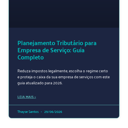
Planejamento Tributário para
Empresa de Serviço: Guia
Completo
Reduza impostos legalmente, escolha o regime certo
e proteja o caixa da sua empresa de serviços com este
guia atualizado para 2026.
LEIA MAIS »
Thayse Santos
29/06/2026