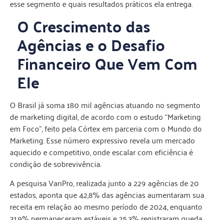
esse segmento e quais resultados práticos ela entrega.
O Crescimento das
Agências e o Desafio
Financeiro Que Vem Com
Ele
O Brasil já soma 180 mil agências atuando no segmento
de marketing digital, de acordo com o estudo “Marketing
em Foco”, feito pela Córtex em parceria com o Mundo do
Marketing. Esse número expressivo revela um mercado
aquecido e competitivo, onde escalar com eficiência é
condição de sobrevivência.
A pesquisa VanPro, realizada junto a 229 agências de 20
estados, aponta que 42,8% das agências aumentaram sua
receita em relação ao mesmo período de 2024, enquanto
31,9% permaneceram estáveis e 25,3% registraram queda.