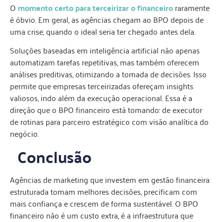
O
momento certo para terceirizar o financeiro
raramente
é óbvio. Em geral, as agências chegam ao BPO depois de
uma crise, quando o ideal seria ter chegado antes dela.
Soluções baseadas em inteligência artificial não apenas
automatizam tarefas repetitivas, mas também oferecem
análises preditivas, otimizando a tomada de decisões. Isso
permite que empresas terceirizadas ofereçam insights
valiosos, indo além da execução operacional. Essa é a
direção que o BPO financeiro está tomando: de executor
de rotinas para parceiro estratégico com visão analítica do
negócio.
Conclusão
Agências de marketing que investem em gestão financeira
estruturada tomam melhores decisões, precificam com
mais confiança e crescem de forma sustentável. O BPO
financeiro não é um custo extra, é a infraestrutura que