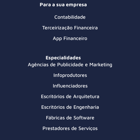
Para a sua empresa
Contabilidade
Terceirização Financeira
App Financeiro
Especialidades
Agências de Publicidade e Marketing
Infoprodutores
Influenciadores
Escritórios de Arquitetura
Escritórios de Engenharia
Fábricas de Software
Prestadores de Serviços