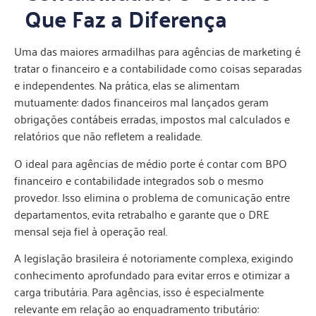
Que Faz a Diferença
Uma das maiores armadilhas para agências de marketing é
tratar o financeiro e a contabilidade como coisas separadas
e independentes. Na prática, elas se alimentam
mutuamente: dados financeiros mal lançados geram
obrigações contábeis erradas, impostos mal calculados e
relatórios que não refletem a realidade.
O ideal para agências de médio porte é contar com BPO
financeiro e contabilidade integrados sob o mesmo
provedor. Isso elimina o problema de comunicação entre
departamentos, evita retrabalho e garante que o DRE
mensal seja fiel à operação real.
A legislação brasileira é notoriamente complexa, exigindo
conhecimento aprofundado para evitar erros e otimizar a
carga tributária. Para agências, isso é especialmente
relevante em relação ao enquadramento tributário: