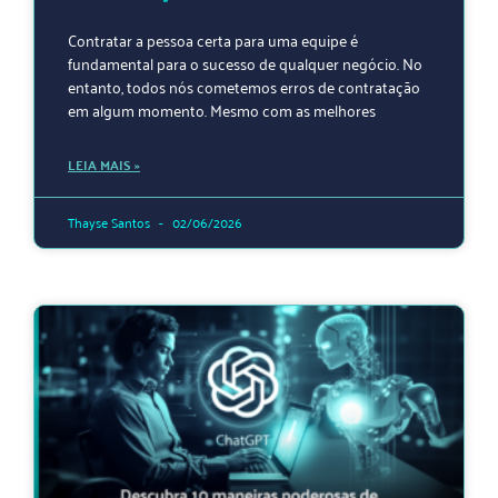
Contratar a pessoa certa para uma equipe é
fundamental para o sucesso de qualquer negócio. No
entanto, todos nós cometemos erros de contratação
em algum momento. Mesmo com as melhores
LEIA MAIS »
Thayse Santos
02/06/2026