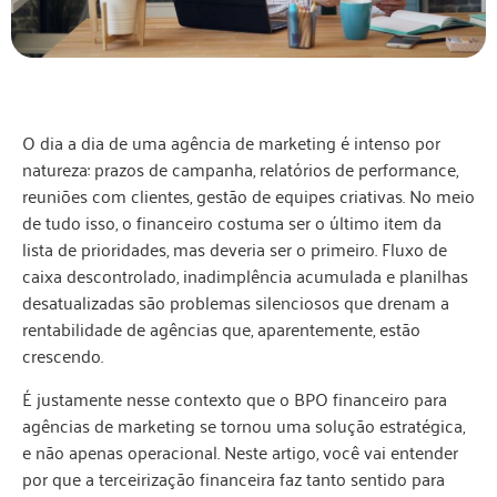
O dia a dia de uma agência de marketing é intenso por
natureza: prazos de campanha, relatórios de performance,
reuniões com clientes, gestão de equipes criativas. No meio
de tudo isso, o financeiro costuma ser o último item da
lista de prioridades, mas deveria ser o primeiro. Fluxo de
caixa descontrolado, inadimplência acumulada e planilhas
desatualizadas são problemas silenciosos que drenam a
rentabilidade de agências que, aparentemente, estão
crescendo.
É justamente nesse contexto que o BPO financeiro para
agências de marketing se tornou uma solução estratégica,
e não apenas operacional. Neste artigo, você vai entender
por que a terceirização financeira faz tanto sentido para