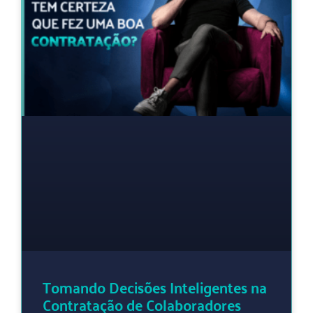
Tomando Decisões Inteligentes na
Contratação de Colaboradores