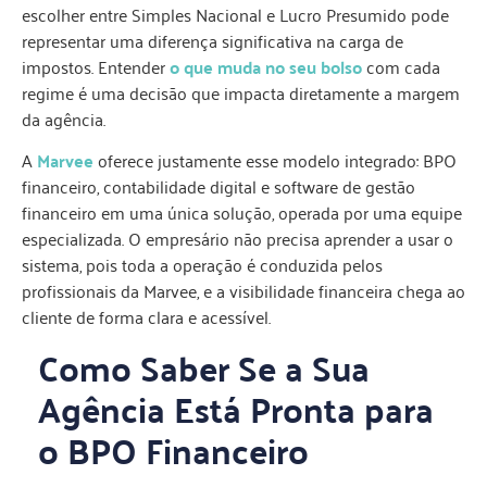
escolher entre Simples Nacional e Lucro Presumido pode
representar uma diferença significativa na carga de
impostos. Entender
o que muda no seu bolso
com cada
regime é uma decisão que impacta diretamente a margem
da agência.
A
Marvee
oferece justamente esse modelo integrado: BPO
financeiro, contabilidade digital e software de gestão
financeiro em uma única solução, operada por uma equipe
especializada. O empresário não precisa aprender a usar o
sistema, pois toda a operação é conduzida pelos
profissionais da Marvee, e a visibilidade financeira chega ao
cliente de forma clara e acessível.
Como Saber Se a Sua
Agência Está Pronta para
o BPO Financeiro