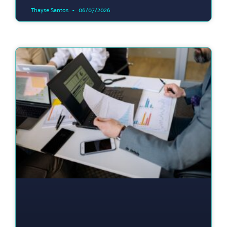
Thayse Santos
06/07/2026