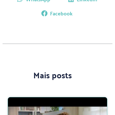
Facebook
Mais posts