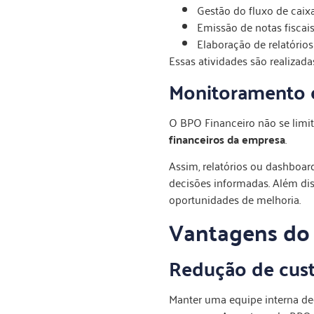
Gestão do fluxo de caixa
Emissão de notas fiscais
Elaboração de relatórios
Essas atividades são realizad
Monitoramento e
O BPO Financeiro não se limit
financeiros da empresa
.
Assim, relatórios ou dashbo
decisões informadas. Além di
oportunidades de melhoria.
Vantagens do
Redução de cust
Manter uma equipe interna de