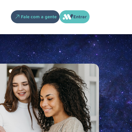
Fale com a gente
Entrar