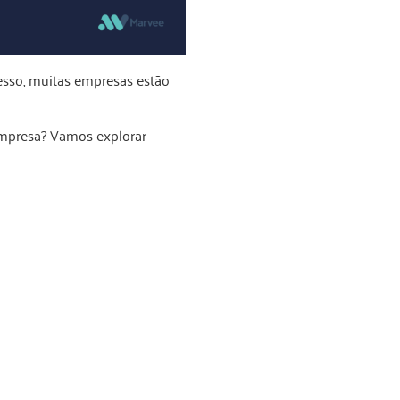
cesso, muitas empresas estão
mpresa? Vamos explorar