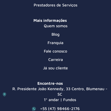
Prestadores de Serviços
Mais informações
Quem somos
Blog
Franquia
Fale conosco
Carreira
Já sou cliente
Encontre-nos
R. Presidente João Kennedy, 33 Centro, Blumenau -
SC
1º andar | Fundos
+55 (47) 98466-2176