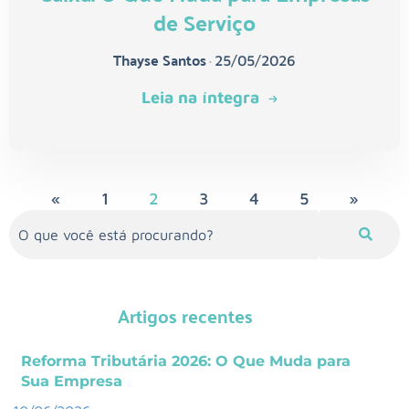
de Serviço
Thayse Santos
•
25/05/2026
Leia na íntegra
«
1
2
3
4
5
»
Artigos recentes
Reforma Tributária 2026: O Que Muda para
Sua Empresa