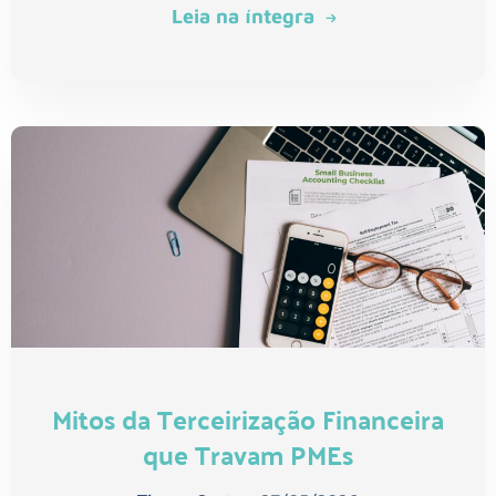
Leia na íntegra
Mitos da Terceirização Financeira
que Travam PMEs