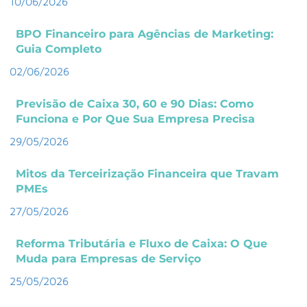
•
10/06/2026
BPO Financeiro para Agências de Marketing:
Guia Completo
•
02/06/2026
Previsão de Caixa 30, 60 e 90 Dias: Como
Funciona e Por Que Sua Empresa Precisa
•
29/05/2026
Mitos da Terceirização Financeira que Travam
PMEs
•
27/05/2026
Reforma Tributária e Fluxo de Caixa: O Que
Muda para Empresas de Serviço
•
25/05/2026