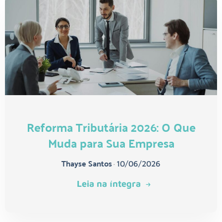
Reforma Tributária 2026: O Que
Muda para Sua Empresa
Thayse Santos
•
10/06/2026
Leia na íntegra