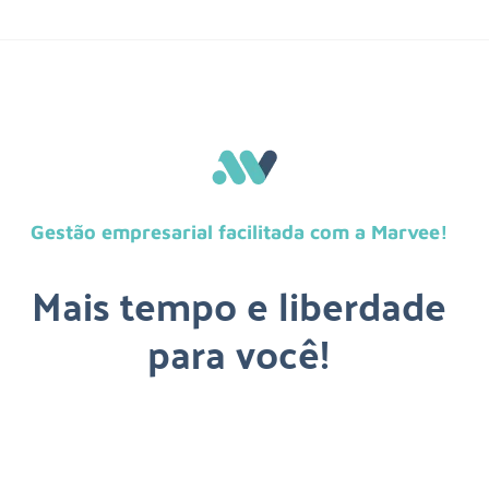
Gestão empresarial facilitada com a Marvee!
Mais tempo e liberdade
para você!