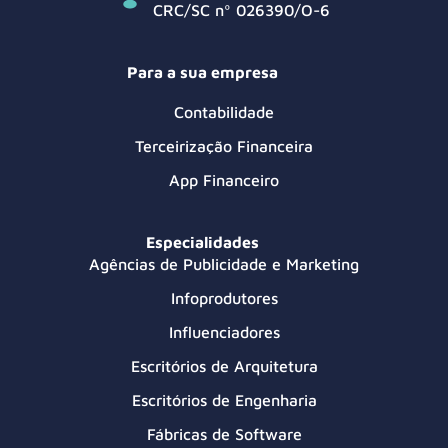
CRC/SC nº 026390/O-6
Para a sua empresa
Contabilidade
Terceirização Financeira
App Financeiro
Especialidades
Agências de Publicidade e Marketing
Infoprodutores
Influenciadores
Escritórios de Arquitetura
Escritórios de Engenharia
Fábricas de Software