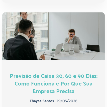
Previsão de Caixa 30, 60 e 90 Dias:
Como Funciona e Por Que Sua
Empresa Precisa
Thayse Santos
•
29/05/2026