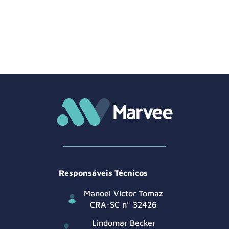
Responsáveis Técnicos
Manoel Victor Tomaz
CRA-SC nº 32426
Lindomar Becker