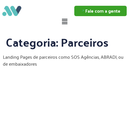
Fale com a gente
Categoria:
Parceiros
Landing Pages de parceiros como SOS Agências, ABRADI, ou
de embaixadores