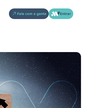
Fale com a gente
Entrar