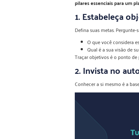
pilares essenciais para um pl
1. Estabeleça obj
Defina suas metas. Pergunte-s
O que você considera es
Qual é a sua visão de su
Traçar objetivos é o ponto de
2. Invista no a
Conhecer a si mesmo é a base 