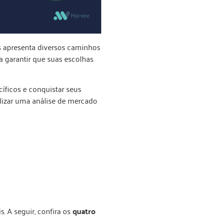
s apresenta diversos caminhos
a garantir que suas escolhas
íficos e conquistar seus
alizar uma análise de mercado
. A seguir, confira os
quatro