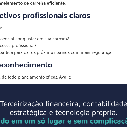
anejamento de carreira eficiente.
etivos profissionais claros
e:
sencial conquistar em sua carreira?
cesso profissional?
 partida para dar os próximos passos com mais segurança.
utoconhecimento
de todo planejamento eficaz. Avalie: