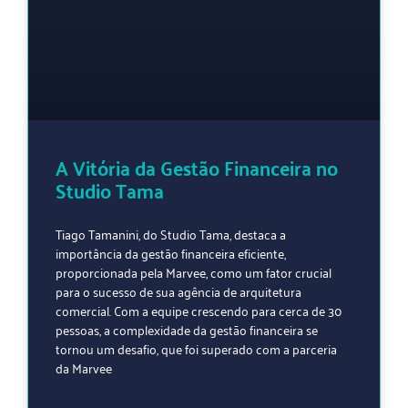
A Vitória da Gestão Financeira no
Studio Tama
Tiago Tamanini, do Studio Tama, destaca a
importância da gestão financeira eficiente,
proporcionada pela Marvee, como um fator crucial
para o sucesso de sua agência de arquitetura
comercial. Com a equipe crescendo para cerca de 30
pessoas, a complexidade da gestão financeira se
tornou um desafio, que foi superado com a parceria
da Marvee