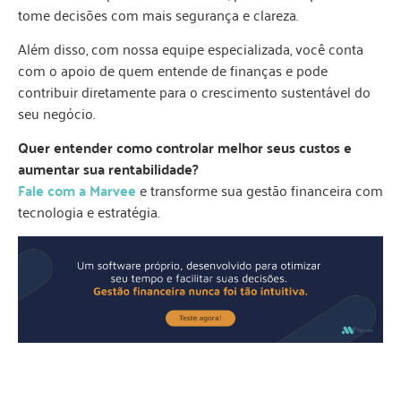
tome decisões com mais segurança e clareza.
Além disso, com nossa equipe especializada, você conta
com o apoio de quem entende de finanças e pode
contribuir diretamente para o crescimento sustentável do
seu negócio.
Quer entender como controlar melhor seus custos e
aumentar sua rentabilidade?
Fale com a Marvee
e transforme sua gestão financeira com
tecnologia e estratégia.