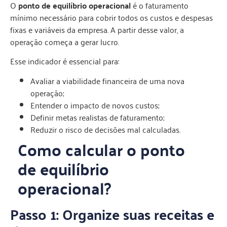
O
ponto de equilíbrio operacional
é o faturamento
mínimo necessário para cobrir todos os custos e despesas
fixas e variáveis da empresa. A partir desse valor, a
operação começa a gerar lucro.
Esse indicador é essencial para:
Avaliar a viabilidade financeira de uma nova
operação;
Entender o impacto de novos custos;
Definir metas realistas de faturamento;
Reduzir o risco de decisões mal calculadas.
Como calcular o ponto
de equilíbrio
operacional?
Passo 1: Organize suas receitas e