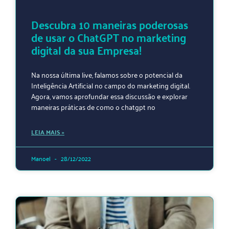
Descubra 10 maneiras poderosas
de usar o ChatGPT no marketing
digital da sua Empresa!
Na nossa última live, falamos sobre o potencial da
Inteligência Artificial no campo do marketing digital.
Agora, vamos aprofundar essa discussão e explorar
maneiras práticas de como o chatgpt no
LEIA MAIS »
Manoel
28/12/2022