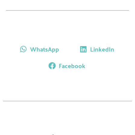
WhatsApp
LinkedIn
Facebook