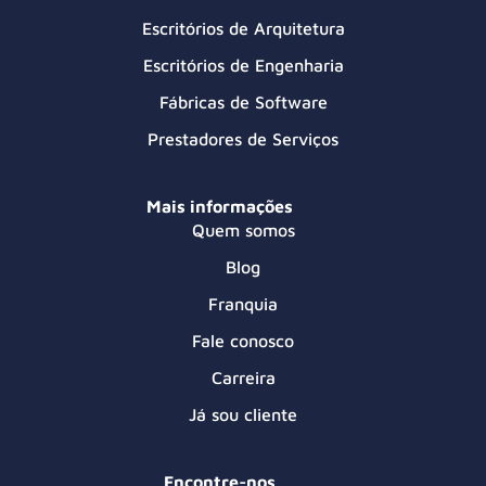
Escritórios de Arquitetura
Escritórios de Engenharia
Fábricas de Software
Prestadores de Serviços
Mais informações
Quem somos
Blog
Franquia
Fale conosco
Carreira
Já sou cliente
Encontre-nos