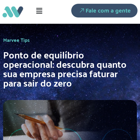
Fale com a gente
Marvee Tips
Ponto de equilíbrio
operacional: descubra quanto
sua empresa precisa faturar
para sair do zero