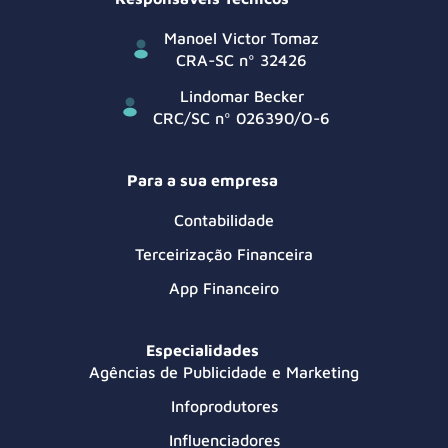
Manoel Victor Tomaz
CRA-SC nº 32426
Lindomar Becker
CRC/SC nº 026390/O-6
Para a sua empresa
Contabilidade
Terceirização Financeira
App Financeiro
Especialidades
Agências de Publicidade e Marketing
Infoprodutores
Influenciadores