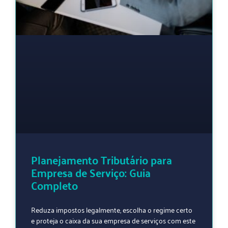
Planejamento Tributário para
Empresa de Serviço: Guia
Completo
Reduza impostos legalmente, escolha o regime certo
e proteja o caixa da sua empresa de serviços com este