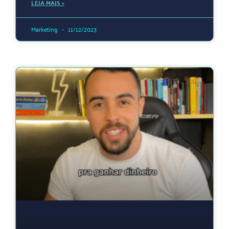
LEIA MAIS »
Marketing
11/12/2023