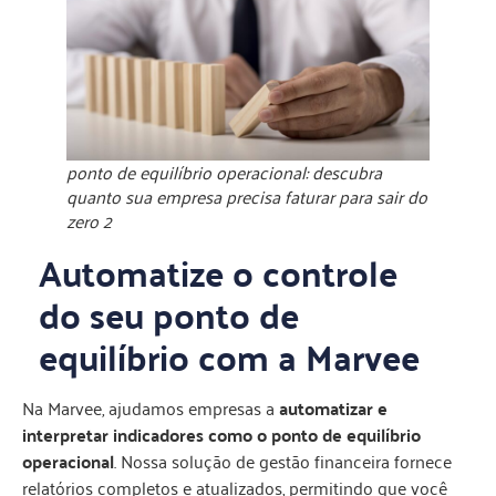
ponto de equilíbrio operacional: descubra
quanto sua empresa precisa faturar para sair do
zero 2
Automatize o controle
do seu ponto de
equilíbrio com a Marvee
Na Marvee, ajudamos empresas a
automatizar e
interpretar indicadores como o ponto de equilíbrio
operacional
. Nossa solução de gestão financeira fornece
relatórios completos e atualizados, permitindo que você