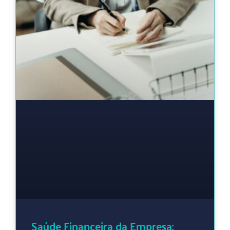
Saúde Financeira da Empresa: