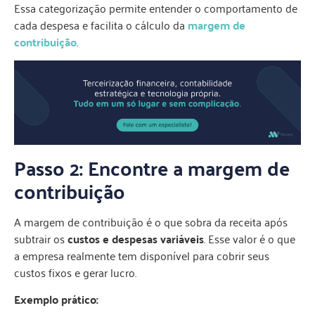
Essa categorização permite entender o comportamento de
cada despesa e facilita o cálculo da
margem de
contribuição
.
Passo 2: Encontre a margem de
contribuição
A margem de contribuição é o que sobra da receita após
subtrair os
custos e despesas variáveis
. Esse valor é o que
a empresa realmente tem disponível para cobrir seus
custos fixos e gerar lucro.
Exemplo prático: