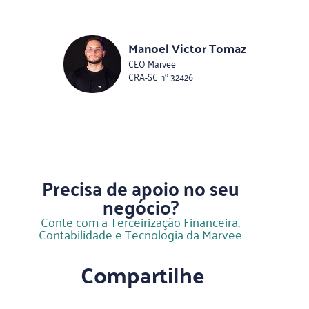
Manoel Victor Tomaz
CEO Marvee
CRA-SC nº 32426
Precisa de apoio no seu
negócio?
Conte com a Terceirização Financeira,
Contabilidade e Tecnologia da Marvee
Compartilhe