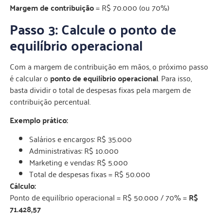
Margem de contribuição
= R$ 70.000 (ou 70%)
Passo 3: Calcule o ponto de
equilíbrio operacional
Com a margem de contribuição em mãos, o próximo passo
é calcular o
ponto de equilíbrio operacional
. Para isso,
basta dividir o total de despesas fixas pela margem de
contribuição percentual.
Exemplo prático:
Salários e encargos: R$ 35.000
Administrativas: R$ 10.000
Marketing e vendas: R$ 5.000
Total de despesas fixas = R$ 50.000
Cálculo:
Ponto de equilíbrio operacional = R$ 50.000 / 70% =
R$
71.428,57