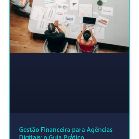
Gestão Financeira para Agências
Digitais: o Guia Prático