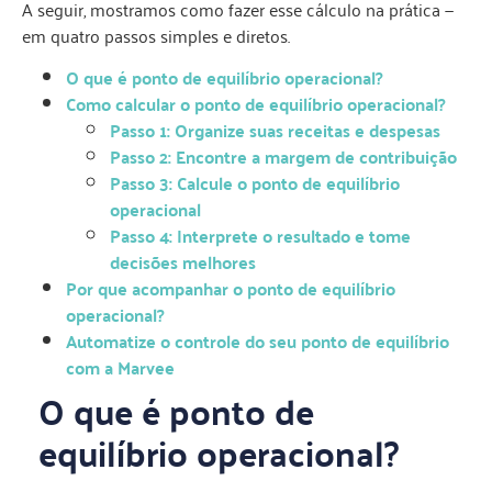
A seguir, mostramos como fazer esse cálculo na prática —
em quatro passos simples e diretos.
O que é ponto de equilíbrio operacional?
Como calcular o ponto de equilíbrio operacional?
Passo 1: Organize suas receitas e despesas
Passo 2: Encontre a margem de contribuição
Passo 3: Calcule o ponto de equilíbrio
operacional
Passo 4: Interprete o resultado e tome
decisões melhores
Por que acompanhar o ponto de equilíbrio
operacional?
Automatize o controle do seu ponto de equilíbrio
com a Marvee
O que é ponto de
equilíbrio operacional?