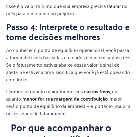
Esse é o valor mínimo que sua empresa precisa faturar no
mês para não operar no prejuízo.
Passo 4: Interprete o resultado e
tome decisões melhores
Ao conhecer o ponto de equilíbrio operacional, você passa
a tomar decisões baseadas em dados e não em suposições.
Se o faturamento estiver abaixo desse valor, é sinal de
alerta. Se estiver acima, significa que você já está operando
com lucro.
Lembre-se: quanto maior forem seus
custos fixos
, ou
quanto
menor for sua margem de contribuição
, maior
será o ponto de equilíbrio da empresa — e, portanto, maior a
necessidade de faturamento.
Por que acompanhar o