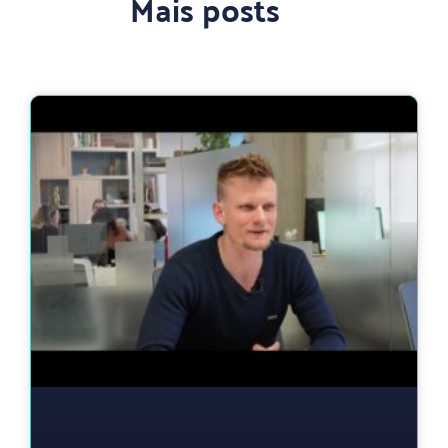
Mais posts