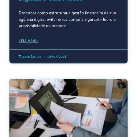
Descubra como estruturar a gestão financeira da sua
agência digital, evitar erros comuns e garantir lucro e
previsibilidade no negócio.
LEIA MAIS »
Thayse Santos
06/07/2026