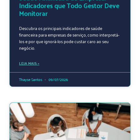
Indicadores que Todo Gestor Deve
Monitorar
Descubra os principais indicadores de saúde
financeira para empresas de serviço, como interpretá-
los e por que ignorá-los pode custar caro ao seu
negócio.
LEIA MAIS »
Thayse Santos
09/07/2026