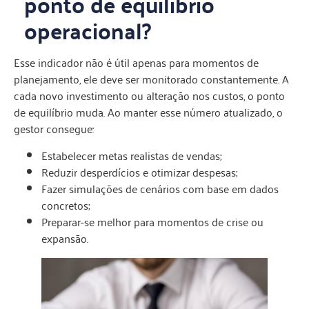
ponto de equilíbrio
operacional?
Esse indicador não é útil apenas para momentos de
planejamento, ele deve ser monitorado constantemente. A
cada novo investimento ou alteração nos custos, o ponto
de equilíbrio muda. Ao manter esse número atualizado, o
gestor consegue:
Estabelecer metas realistas de vendas;
Reduzir desperdícios e otimizar despesas;
Fazer simulações de cenários com base em dados
concretos;
Preparar-se melhor para momentos de crise ou
expansão.