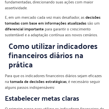
fundamentadas, direcionando suas ações com maior
assertividade.
E, em um mercado cada vez mais desafiador, as
decisões
tomadas com base em informações atualizadas
são um
diferencial importante
para garantir o crescimento
sustentável e a adaptação contínua aos novos cenários.
Como utilizar indicadores
financeiros diários na
prática
Para que os indicadores financeiros diários sejam eficazes
na
tomada de decisões estratégicas
, é necessário seguir
alguns passos indispensáveis:​
Estabelecer metas claras
O primeiro passo para utilizar os indicadores financeiros de