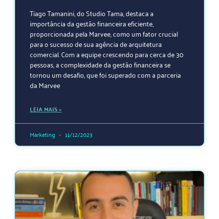
Tiago Tamanini, do Studio Tama, destaca a
importância da gestão financeira eficiente,
proporcionada pela Marvee, como um fator crucial
para o sucesso de sua agência de arquitetura
comercial. Com a equipe crescendo para cerca de 30
pessoas, a complexidade da gestão financeira se
tornou um desafio, que foi superado com a parceria
da Marvee
LEIA MAIS »
Marketing
11/12/2023