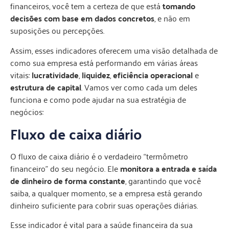
financeiros, você tem a certeza de que está
tomando
decisões com base em dados concretos
, e não em
suposições ou percepções.
Assim, esses indicadores oferecem uma visão detalhada de
como sua empresa está performando em várias áreas
vitais:
lucratividade
,
liquidez
,
eficiência operacional
e
estrutura de capital
. Vamos ver como cada um deles
funciona e como pode ajudar na sua estratégia de
negócios:
Fluxo de caixa diário
O fluxo de caixa diário é o verdadeiro “termômetro
financeiro” do seu negócio. Ele
monitora a entrada e saída
de dinheiro de forma constante
, garantindo que você
saiba, a qualquer momento, se a empresa está gerando
dinheiro suficiente para cobrir suas operações diárias.
Esse indicador é vital para a saúde financeira da sua