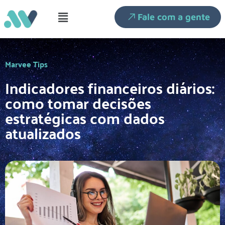
Fale com a gente
Marvee Tips
Indicadores financeiros diários:
como tomar decisões
estratégicas com dados
atualizados