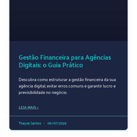
Gestão Financeira para Agências
Digitais: o Guia Prático
Descubra como estruturar a gestão financeira da sua
agência digital, evitar erros comuns e garantir lucro e
previsibilidade no negócio.
LEIA MAIS »
Thayse Santos
06/07/2026