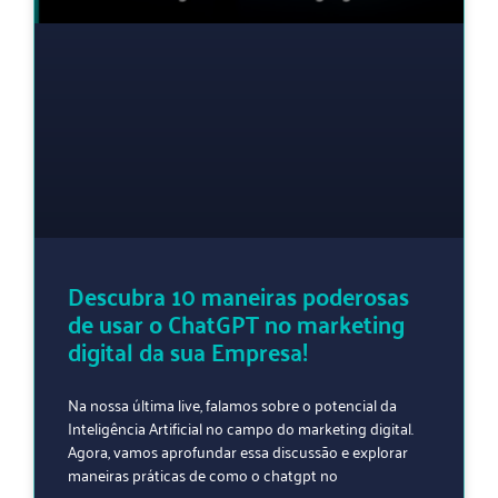
Descubra 10 maneiras poderosas
de usar o ChatGPT no marketing
digital da sua Empresa!
Na nossa última live, falamos sobre o potencial da
Inteligência Artificial no campo do marketing digital.
Agora, vamos aprofundar essa discussão e explorar
maneiras práticas de como o chatgpt no