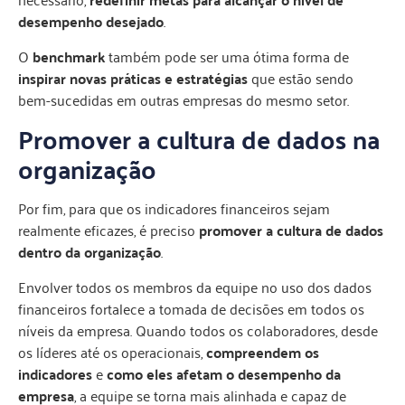
desempenho desejado
.
O
benchmark
também pode ser uma ótima forma de
inspirar novas práticas e estratégias
que estão sendo
bem-sucedidas em outras empresas do mesmo setor.
Promover a cultura de dados na
organização
Por fim, para que os indicadores financeiros sejam
realmente eficazes, é preciso
promover a cultura de dados
dentro da organização
.
Envolver todos os membros da equipe no uso dos dados
financeiros fortalece a tomada de decisões em todos os
níveis da empresa. Quando todos os colaboradores, desde
os líderes até os operacionais,
compreendem os
indicadores
e
como eles afetam o desempenho da
empresa
, a equipe se torna mais alinhada e capaz de