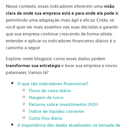
Nesse contexto, esses indicadores oferecem uma
visão
clara de onde sua empresa está e para onde ela pode ir
,
permitindo uma adaptação mais ágil e eficaz. Então, se
você quer ser mais assertivo nas suas decisões e garantir
que sua empresa continue crescendo de forma sólida,
entender e aplicar os indicadores financeiros diários é o
caminho a seguir.
Explore, neste blogpost, como esses dados podem
transformar sua estratégia
e levar sua empresa a novos
patamares. Vamos lá?
O que são indicadores financeiros?
Fluxo de caixa diário
Margem de lucro
Retorno sobre investimento (ROI)
Índice de liquidez corrente
Custo fixo diário
A importância dos dados atualizados na tomada de