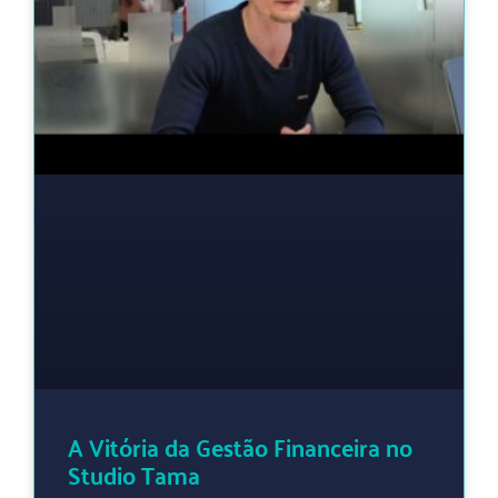
A Vitória da Gestão Financeira no
Studio Tama