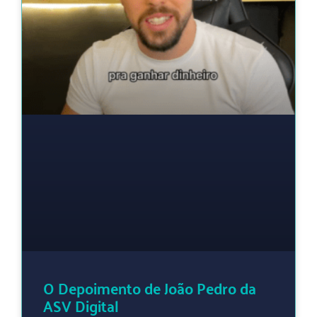
O Depoimento de João Pedro da
ASV Digital