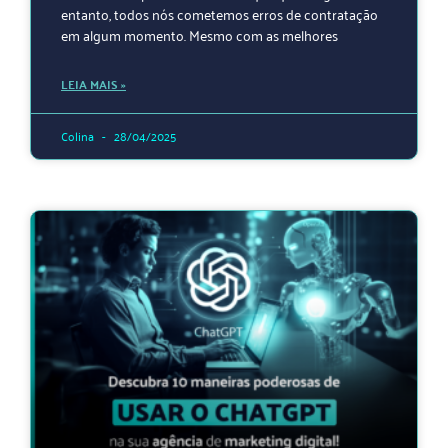
entanto, todos nós cometemos erros de contratação
em algum momento. Mesmo com as melhores
LEIA MAIS »
Colina
28/04/2025