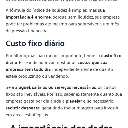
A fórmula do índice de liquidez é simples, mas
sua
importância é enorme
, porque, sem liquidez, sua empresa
pode ter problemas até mesmo para sobreviver a um mês
de pressão financeira.
Custo fixo diário
Por último, mas não menos importante, temos o
custo fixo
diário
. Esse indicador vai mostrar os
custos que sua
empresa tem todo dia
, independentemente de quanto
esteja produzindo ou vendendo.
Seja
aluguel, salários ou serviços necessários
, os custos
fixos são inevitáveis. Por isso, saber exatamente quanto sua
empresa gasta por dia ajuda a
planejar
e, se necessário,
reduzir despesas
, garantindo maior margem para investir
em áreas estratégicas.
A importância dos dados