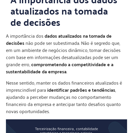
atualizados na tomada
de decisões
A importância dos
dados atualizados na tomada de
decisões
não pode ser subestimada. Não é segredo que,
em um ambiente de negócios dinâmico, tomar decisões
com base em informações desatualizadas pode ser um
grande erro,
comprometendo a competitividade e a
sustentabilidade da empresa
.
Nesse sentido, manter os dados financeiros atualizados é
imprescindível para
identificar padrões e tendências
,
ajudando a perceber mudanças no comportamento
financeiro da empresa e antecipar tanto desafios quanto
novas oportunidades.