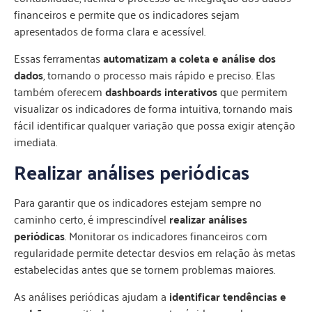
financeiros e permite que os indicadores sejam
apresentados de forma clara e acessível.
Essas ferramentas
automatizam a coleta e análise dos
dados
, tornando o processo mais rápido e preciso. Elas
também oferecem
dashboards interativos
que permitem
visualizar os indicadores de forma intuitiva, tornando mais
fácil identificar qualquer variação que possa exigir atenção
imediata.
Realizar análises periódicas
Para garantir que os indicadores estejam sempre no
caminho certo, é imprescindível
realizar análises
periódicas
. Monitorar os indicadores financeiros com
regularidade permite detectar desvios em relação às metas
estabelecidas antes que se tornem problemas maiores.
As análises periódicas ajudam a
identificar tendências e