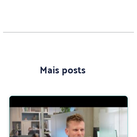
Mais posts