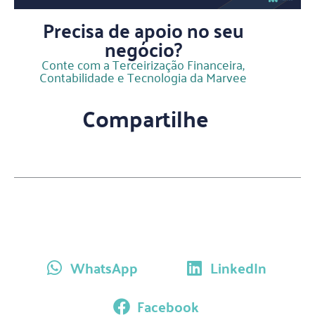
Precisa de apoio no seu
negócio?
Conte com a Terceirização Financeira,
Contabilidade e Tecnologia da Marvee
Compartilhe
WhatsApp
LinkedIn
Facebook