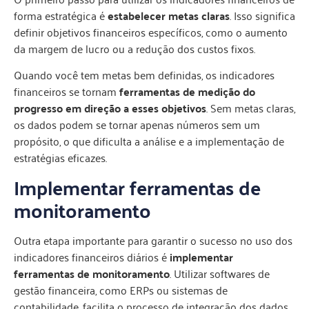
forma estratégica é
estabelecer metas claras
. Isso significa
definir objetivos financeiros específicos, como o aumento
da margem de lucro ou a redução dos custos fixos.
Quando você tem metas bem definidas, os indicadores
financeiros se tornam
ferramentas de medição do
progresso em direção a esses objetivos
. Sem metas claras,
os dados podem se tornar apenas números sem um
propósito, o que dificulta a análise e a implementação de
estratégias eficazes.
Implementar ferramentas de
monitoramento
Outra etapa importante para garantir o sucesso no uso dos
indicadores financeiros diários é
implementar
ferramentas de monitoramento
. Utilizar softwares de
gestão financeira, como ERPs ou sistemas de
contabilidade, facilita o processo de integração dos dados