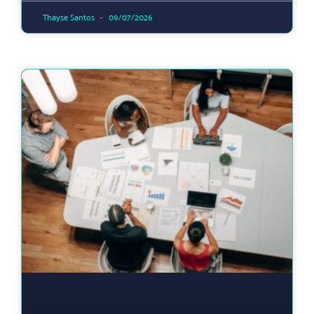
Thayse Santos
09/07/2026