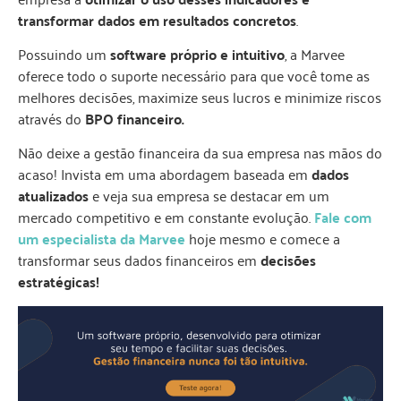
transformar dados em resultados concretos
.
Possuindo um
software próprio e intuitivo
, a Marvee
oferece todo o suporte necessário para que você tome as
melhores decisões, maximize seus lucros e minimize riscos
através do
BPO financeiro.
Não deixe a gestão financeira da sua empresa nas mãos do
acaso! Invista em uma abordagem baseada em
dados
atualizados
e veja sua empresa se destacar em um
mercado competitivo e em constante evolução.
Fale com
um especialista da Marvee
hoje mesmo e comece a
transformar seus dados financeiros em
decisões
estratégicas!