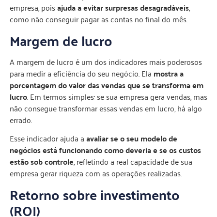
empresa, pois
ajuda a evitar surpresas desagradáveis
,
como não conseguir pagar as contas no final do mês.
Margem de lucro
A margem de lucro é um dos indicadores mais poderosos
para medir a eficiência do seu negócio. Ela
mostra a
porcentagem do valor das vendas que se transforma em
lucro
. Em termos simples: se sua empresa gera vendas, mas
não consegue transformar essas vendas em lucro, há algo
errado.
Esse indicador ajuda a
avaliar se o seu modelo de
negócios está funcionando como deveria e se os custos
estão sob controle
, refletindo a real capacidade de sua
empresa gerar riqueza com as operações realizadas.
Retorno sobre investimento
(ROI)