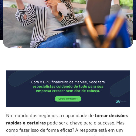
No mundo dos negócios, a capacidade de
tomar decisões
rápidas e certeiras
pode ser a chave para o sucesso. Mas
como fazer isso de forma eficaz? A resposta está em um