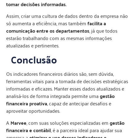
tomar decisões informadas.
Assim, criar uma cultura de dados dentro da empresa não
só aumenta a eficiência, mas também
facilita a
comunicação entre os departamentos
, já que todos
estarão trabalhando com as mesmas informações
atualizadas e pertinentes.
Conclusão
Os indicadores financeiros diários são, sem dúvida,
ferramentas vitais para a tomada de decisões estratégicas
informadas e eficazes. Manter esses dados atualizados e
analisá-los de forma integrada permite uma
gestão
financeira proativa
, capaz de antecipar desafios e
aproveitar oportunidades.
A
Marvee
, com suas soluções especializadas em
gestão
financeira e contábil
, é a parceira ideal para ajudar sua
empresa a
otimizar o uso desses indicadores e