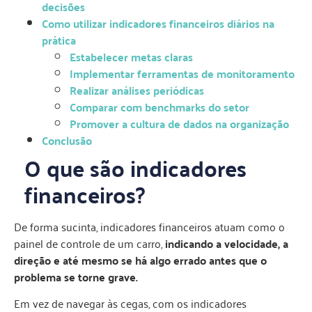
decisões
Como utilizar indicadores financeiros diários na
prática
Estabelecer metas claras
Implementar ferramentas de monitoramento
Realizar análises periódicas
Comparar com benchmarks do setor
Promover a cultura de dados na organização
Conclusão
O que são indicadores
financeiros?
De forma sucinta, indicadores financeiros atuam como o
painel de controle de um carro,
indicando a velocidade, a
direção e até mesmo se há algo errado antes que o
problema se torne grave.
Em vez de navegar às cegas, com os indicadores