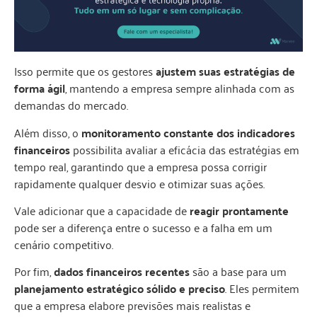
Isso permite que os gestores
ajustem suas estratégias de
forma ágil
, mantendo a empresa sempre alinhada com as
demandas do mercado.
Além disso, o
monitoramento constante dos indicadores
financeiros
possibilita avaliar a eficácia das estratégias em
tempo real, garantindo que a empresa possa corrigir
rapidamente qualquer desvio e otimizar suas ações.
Vale adicionar que a capacidade de
reagir prontamente
pode ser a diferença entre o sucesso e a falha em um
cenário competitivo.
Por fim,
dados financeiros recentes
são a base para um
planejamento estratégico sólido e preciso
. Eles permitem
que a empresa elabore previsões mais realistas e