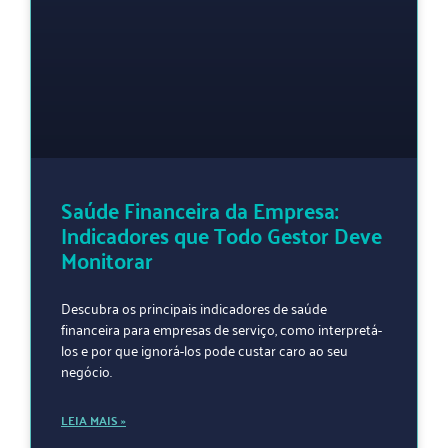
Saúde Financeira da Empresa:
Indicadores que Todo Gestor Deve
Monitorar
Descubra os principais indicadores de saúde
financeira para empresas de serviço, como interpretá-
los e por que ignorá-los pode custar caro ao seu
negócio.
LEIA MAIS »