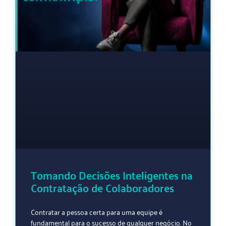
Tomando Decisões Inteligentes na
Contratação de Colaboradores
Contratar a pessoa certa para uma equipe é
fundamental para o sucesso de qualquer negócio. No