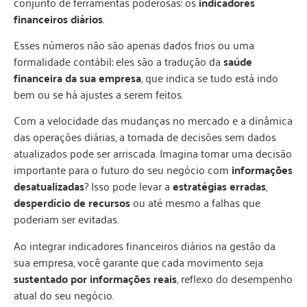
conjunto de ferramentas poderosas: os
indicadores
financeiros diários
.
Esses números não são apenas dados frios ou uma
formalidade contábil; eles são a tradução da
saúde
financeira da sua empresa
, que indica se tudo está indo
bem ou se há ajustes a serem feitos.
Com a velocidade das mudanças no mercado e a dinâmica
das operações diárias, a tomada de decisões sem dados
atualizados pode ser arriscada. Imagina tomar uma decisão
importante para o futuro do seu negócio com
informações
desatualizadas
? Isso pode levar a
estratégias erradas
,
desperdício de recursos
ou até mesmo a falhas que
poderiam ser evitadas.
Ao integrar indicadores financeiros diários na gestão da
sua empresa, você garante que cada movimento seja
sustentado por informações reais
, reflexo do desempenho
atual do seu negócio.