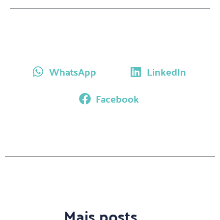
WhatsApp
LinkedIn
Facebook
Mais posts