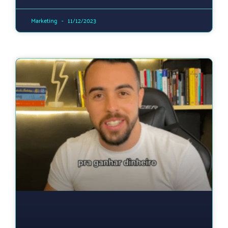
Marketing
11/12/2023