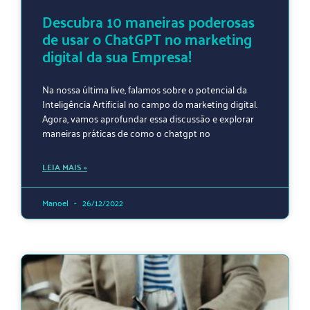
Descubra 10 maneiras poderosas
de usar o ChatGPT no marketing
digital da sua Empresa!
Na nossa última live, falamos sobre o potencial da
Inteligência Artificial no campo do marketing digital.
Agora, vamos aprofundar essa discussão e explorar
maneiras práticas de como o chatgpt no
LEIA MAIS »
Manoel
26/12/2022