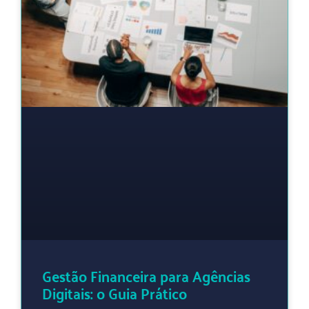
Gestão Financeira para Agências
Digitais: o Guia Prático