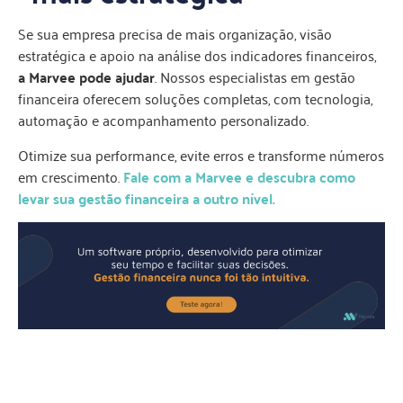
Se sua empresa precisa de mais organização, visão
estratégica e apoio na análise dos indicadores financeiros,
a Marvee pode ajudar
. Nossos especialistas em gestão
financeira oferecem soluções completas, com tecnologia,
automação e acompanhamento personalizado.
Otimize sua performance, evite erros e transforme números
em crescimento.
Fale com a Marvee e descubra como
levar sua gestão financeira a outro nível.