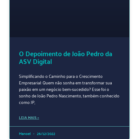
O Depoimento de João Pedro da
ASV Digital
Simplificando o Caminho para o Crescimento
Empresarial: Quem não sonha em transformar sua
paixão em um negócio bem-sucedido? Esse foi o
sonho de João Pedro Nascimento, também conhecido
como JP,
LEIA MAIS »
Manoel
26/12/2022