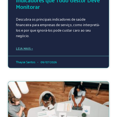
Indicadores que Todo Gestor Deve
Monitorar
Descubra os principais indicadores de saúde
financeira para empresas de serviço, como interpretá-
los e por que ignorá-los pode custar caro ao seu
negócio.
LEIA MAIS »
Thayse Santos
09/07/2026