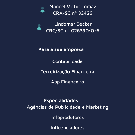
Manoel Victor Tomaz
CRA-SC nº 32426
Lindomar Becker
CRC/SC nº 026390/O-6
Para a sua empresa
Contabilidade
Terceirização Financeira
App Financeiro
Especialidades
Agências de Publicidade e Marketing
Infoprodutores
Influenciadores