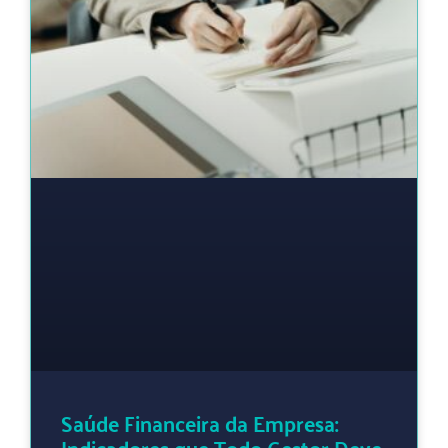
Saúde Financeira da Empresa: