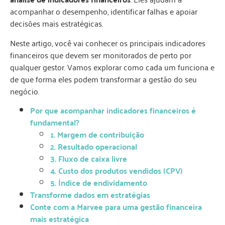
acompanhar o desempenho, identificar falhas e apoiar
decisões mais estratégicas.
Neste artigo, você vai conhecer os principais indicadores
financeiros que devem ser monitorados de perto por
qualquer gestor. Vamos explorar como cada um funciona e
de que forma eles podem transformar a gestão do seu
negócio.
Por que acompanhar indicadores financeiros é
fundamental?
1. Margem de contribuição
2. Resultado operacional
3. Fluxo de caixa livre
4. Custo dos produtos vendidos (CPV)
5. Índice de endividamento
Transforme dados em estratégias
Conte com a Marvee para uma gestão financeira
mais estratégica