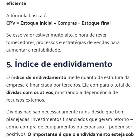
eficiente
.
A fórmula básica é:
CPV = Estoque inicial + Compras – Estoque final
Se esse valor estiver muito alto, é hora de rever
fornecedores, processos e estratégias de vendas para
aumentar a rentabilidade.
5. Índice de endividamento
O
índice de endividamento
mede quanto da estrutura da
empresa é financiada por terceiros. Ele compara o total de
dívidas com os ativos
, mostrando a dependência de
recursos externos.
Dívidas não são necessariamente ruins, desde que bem
planejadas. Investimentos financiados que geram retorno —
como compra de equipamentos ou expansão — podem ser
positivos.
O importante é que o endividamento esteja sob