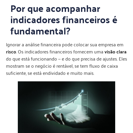
Por que acompanhar
indicadores financeiros é
fundamental?
Ignorar a análise financeira pode colocar sua empresa em
risco
. Os indicadores financeiros fornecem uma
visão clara
do que está funcionando — e do que precisa de ajustes. Eles
mostram se o negócio é rentável, se tem fluxo de caixa
suficiente, se está endividado e muito mais.