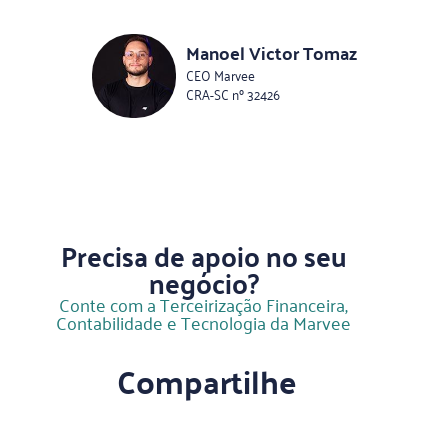
Manoel Victor Tomaz
CEO Marvee
CRA-SC nº 32426
Precisa de apoio no seu
negócio?
Conte com a Terceirização Financeira,
Contabilidade e Tecnologia da Marvee
Compartilhe