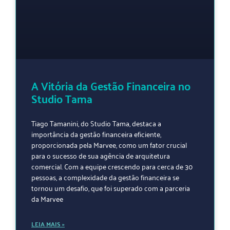
A Vitória da Gestão Financeira no
Studio Tama
Tiago Tamanini, do Studio Tama, destaca a
importância da gestão financeira eficiente,
proporcionada pela Marvee, como um fator crucial
para o sucesso de sua agência de arquitetura
comercial. Com a equipe crescendo para cerca de 30
pessoas, a complexidade da gestão financeira se
tornou um desafio, que foi superado com a parceria
da Marvee
LEIA MAIS »