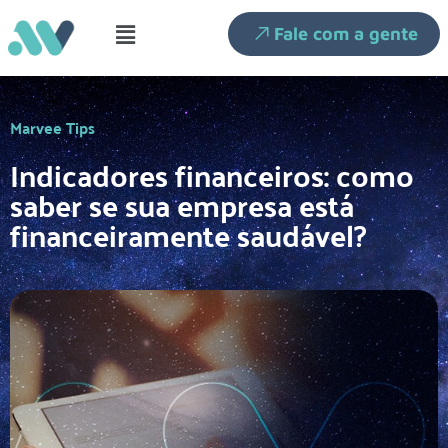
Fale com a gente
Marvee Tips
Indicadores financeiros: como
saber se sua empresa está
financeiramente saudável?