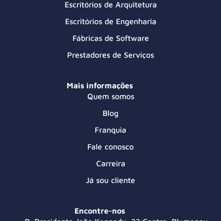
Escritórios de Arquitetura
Escritórios de Engenharia
Fábricas de Software
Prestadores de Serviços
Mais informações
Quem somos
Blog
Franquia
Fale conosco
Carreira
Já sou cliente
Encontre-nos