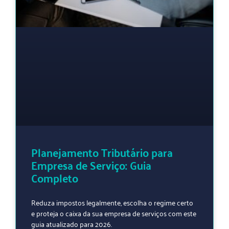
Planejamento Tributário para
Empresa de Serviço: Guia
Completo
Reduza impostos legalmente, escolha o regime certo
e proteja o caixa da sua empresa de serviços com este
guia atualizado para 2026.