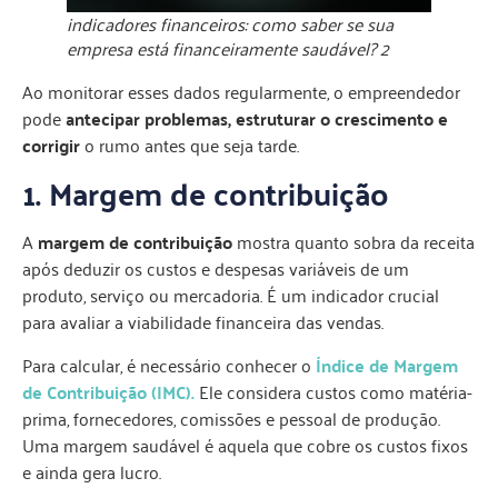
indicadores financeiros: como saber se sua
empresa está financeiramente saudável? 2
Ao monitorar esses dados regularmente, o empreendedor
pode
antecipar problemas, estruturar o crescimento e
corrigir
o rumo antes que seja tarde.
1. Margem de contribuição
A
margem de contribuição
mostra quanto sobra da receita
após deduzir os custos e despesas variáveis de um
produto, serviço ou mercadoria. É um indicador crucial
para avaliar a viabilidade financeira das vendas.
Para calcular, é necessário conhecer o
Índice de Margem
de Contribuição (IMC)
.
Ele considera custos como matéria-
prima, fornecedores, comissões e pessoal de produção.
Uma margem saudável é aquela que cobre os custos fixos
e ainda gera lucro.