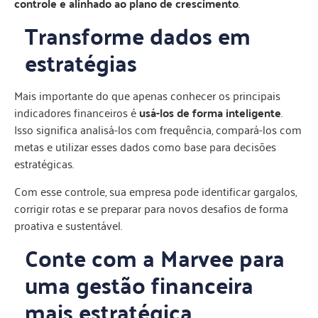
controle e alinhado ao plano de crescimento
.
Transforme dados em
estratégias
Mais importante do que apenas conhecer os principais
indicadores financeiros é
usá-los de forma inteligente
.
Isso significa analisá-los com frequência, compará-los com
metas e utilizar esses dados como base para decisões
estratégicas.
Com esse controle, sua empresa pode identificar gargalos,
corrigir rotas e se preparar para novos desafios de forma
proativa e sustentável.
Conte com a Marvee para
uma gestão financeira
mais estratégica