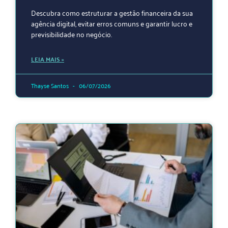
Descubra como estruturar a gestão financeira da sua
agência digital, evitar erros comuns e garantir lucro e
previsibilidade no negócio.
LEIA MAIS »
Thayse Santos
06/07/2026