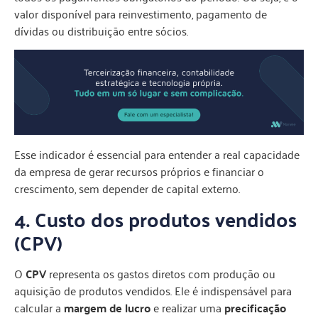
valor disponível para reinvestimento, pagamento de
dívidas ou distribuição entre sócios.
Esse indicador é essencial para entender a real capacidade
da empresa de gerar recursos próprios e financiar o
crescimento, sem depender de capital externo.
4. Custo dos produtos vendidos
(CPV)
O
CPV
representa os gastos diretos com produção ou
aquisição de produtos vendidos. Ele é indispensável para
calcular a
margem de lucro
e realizar uma
precificação