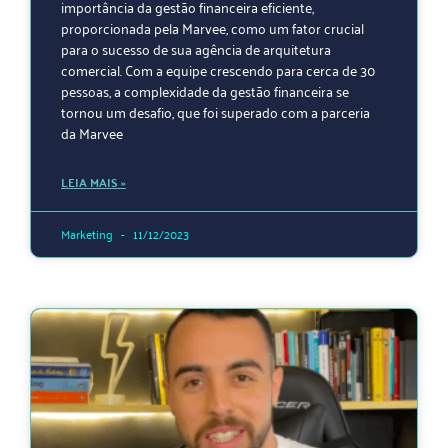
importância da gestão financeira eficiente,
proporcionada pela Marvee, como um fator crucial
para o sucesso de sua agência de arquitetura
comercial. Com a equipe crescendo para cerca de 30
pessoas, a complexidade da gestão financeira se
tornou um desafio, que foi superado com a parceria
da Marvee
LEIA MAIS »
Marketing
11/12/2023