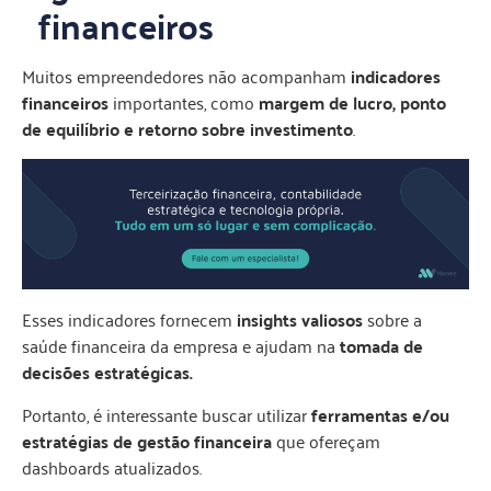
financeiros
Muitos empreendedores não acompanham
indicadores
financeiros
importantes, como
margem de lucro, ponto
de equilíbrio e retorno sobre investimento
.
Esses indicadores fornecem
insights valiosos
sobre a
saúde financeira da empresa e ajudam na
tomada de
decisões estratégicas.
Portanto, é interessante buscar utilizar
ferramentas e/ou
estratégias de gestão financeira
que ofereçam
dashboards atualizados.