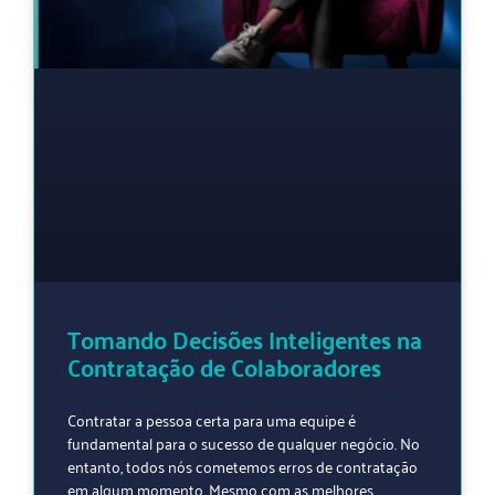
Tomando Decisões Inteligentes na
Contratação de Colaboradores
Contratar a pessoa certa para uma equipe é
fundamental para o sucesso de qualquer negócio. No
entanto, todos nós cometemos erros de contratação
em algum momento. Mesmo com as melhores