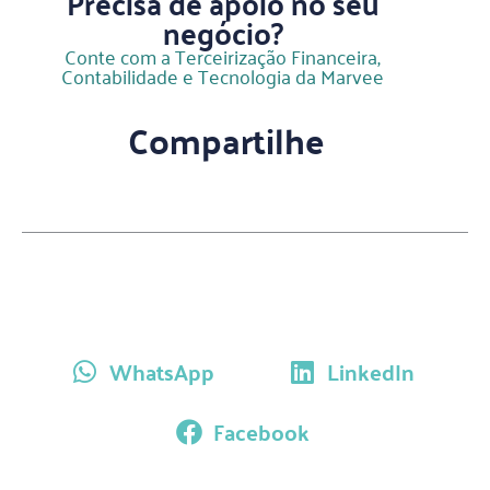
Precisa de apoio no seu
negócio?
Conte com a Terceirização Financeira,
Contabilidade e Tecnologia da Marvee
Compartilhe
WhatsApp
LinkedIn
Facebook