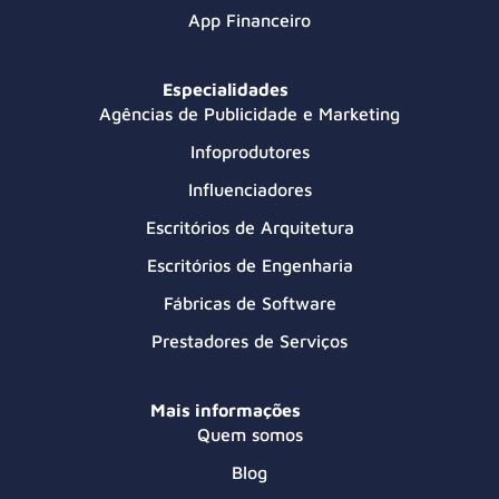
App Financeiro
Especialidades
Agências de Publicidade e Marketing
Infoprodutores
Influenciadores
Escritórios de Arquitetura
Escritórios de Engenharia
Fábricas de Software
Prestadores de Serviços
Mais informações
Quem somos
Blog