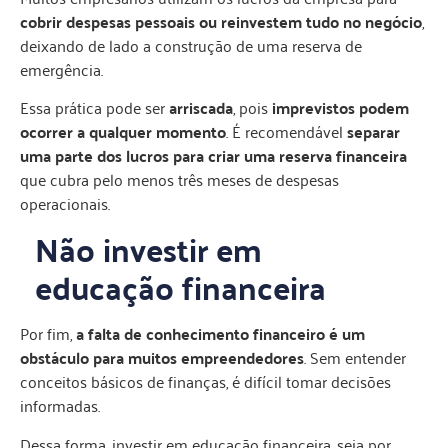
cobrir despesas pessoais ou reinvestem tudo no negócio
,
deixando de lado a construção de uma reserva de
emergência.
Essa prática pode ser
arriscada
, pois
imprevistos podem
ocorrer a qualquer momento
. É recomendável
separar
uma parte dos lucros para criar uma reserva financeira
que cubra pelo menos três meses de despesas
operacionais.
Não investir em
educação financeira
Por fim,
a falta de conhecimento financeiro é um
obstáculo para muitos empreendedores
. Sem entender
conceitos básicos de finanças, é difícil tomar decisões
informadas.
Dessa forma, investir em educação financeira, seja por