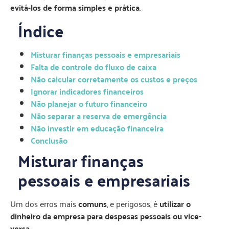
evitá-los de forma simples e prática
.
Índice
Misturar finanças pessoais e empresariais
Falta de controle do fluxo de caixa
Não calcular corretamente os custos e preços
Ignorar indicadores financeiros
Não planejar o futuro financeiro
Não separar a reserva de emergência
Não investir em educação financeira
Conclusão
Misturar finanças
pessoais e empresariais
Um dos erros mais
comuns
, e perigosos, é
utilizar o
dinheiro da empresa para despesas pessoais ou vice-
versa
.