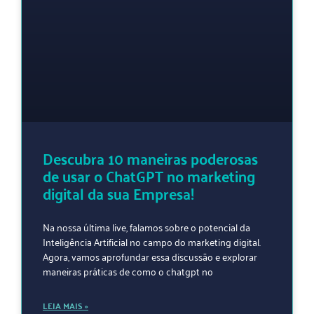
Descubra 10 maneiras poderosas
de usar o ChatGPT no marketing
digital da sua Empresa!
Na nossa última live, falamos sobre o potencial da
Inteligência Artificial no campo do marketing digital.
Agora, vamos aprofundar essa discussão e explorar
maneiras práticas de como o chatgpt no
LEIA MAIS »