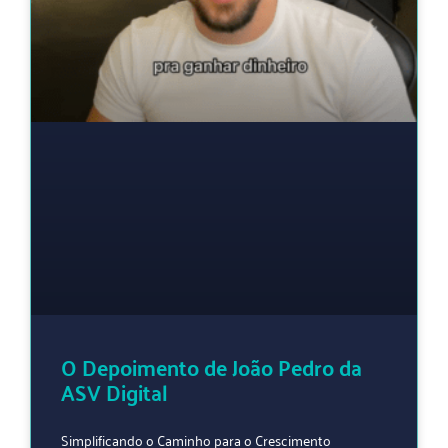
O Depoimento de João Pedro da
ASV Digital
Simplificando o Caminho para o Crescimento