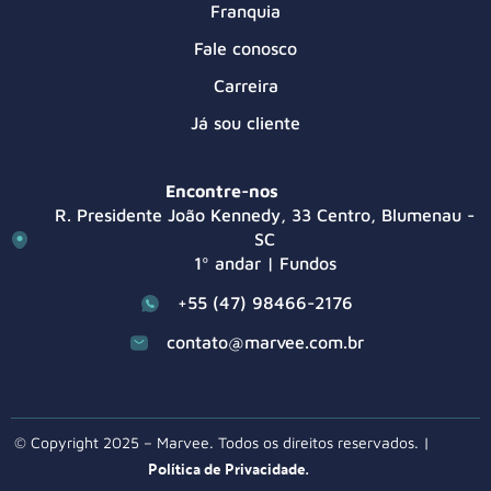
Franquia
Fale conosco
Carreira
Já sou cliente
Encontre-nos
R. Presidente João Kennedy, 33 Centro, Blumenau -
SC
1º andar | Fundos
+55 (47) 98466-2176
contato@marvee.com.br
© Copyright 2025 – Marvee. Todos os direitos reservados. |
Política de Privacidade.