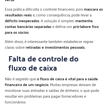
Essa prática dificulta o controle financeiro, pois
mascara os
resultados reais
e, como consequência, pode levar a
déficits inesperados
. A solução é simples:
mantenha
contas bancárias separadas
e defina um
pró-labore fixo
para os sócios
.
Além disso, é interessante também estabelecer regras
claras sobre
retiradas e investimentos pessoais.
Falta de controle do
fluxo de caixa
Não é segredo que
o fluxo de caixa é vital para a saúde
financeira de um negócio
. Muitas empresas deixam de
monitorar suas entradas e saídas de dinheiro, o que pode
resultar em problemas para pagar fornecedores e
funcionários.