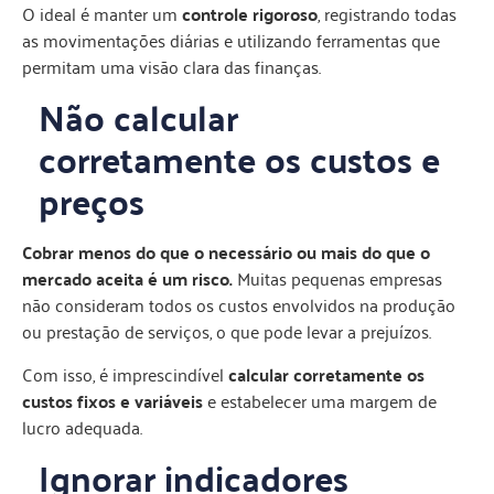
O ideal é manter um
controle rigoroso
, registrando todas
as movimentações diárias e utilizando ferramentas que
permitam uma visão clara das finanças.
Não calcular
corretamente os custos e
preços
Cobrar menos do que o necessário
ou mais do que o
mercado aceita é um risco.
Muitas pequenas empresas
não consideram todos os custos envolvidos na produção
ou prestação de serviços, o que pode levar a prejuízos.
Com isso, é imprescindível
calcular corretamente os
custos fixos e variáveis
e estabelecer uma margem de
lucro adequada.
Ignorar indicadores