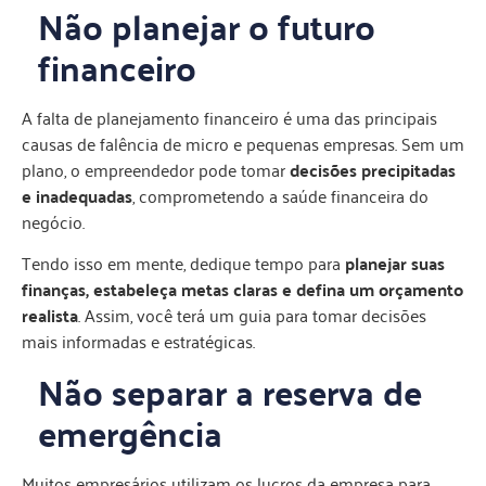
Não planejar o futuro
financeiro
A falta de planejamento financeiro é uma das principais
causas de falência de micro e pequenas empresas. Sem um
plano, o empreendedor pode tomar
decisões precipitadas
e inadequadas
, comprometendo a saúde financeira do
negócio.
Tendo isso em mente, dedique tempo para
planejar suas
finanças, estabeleça metas claras e defina um orçamento
realista
. Assim, você terá um guia para tomar decisões
mais informadas e estratégicas.
Não separar a reserva de
emergência
Muitos empresários utilizam os lucros da empresa para