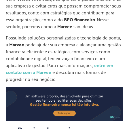
sua empresa e evitar erros que possam comprometer seus
resultados, conte com estratégias que contribuem para
essa organização, como a do
BPO financeiro
. Nesse
sentido, parceiras como a
Marvee
são ideais.
Possuindo soluções personalizadas e tecnologia de ponta,
a
Marvee
pode ajudar sua empresa a alcançar uma gestão
financeira eficiente e estratégica, com serviços como
contabilidade digital, terceirização financeira e um
aplicativo de gestão. Para mais informações,
entre em
contato com a Marvee
e descubra mais formas de
progredir no seu negócio.