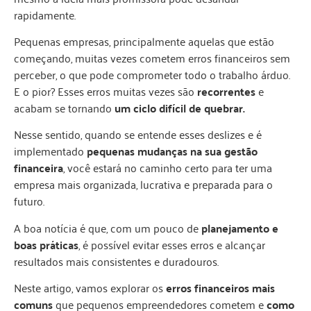
rapidamente.
Pequenas empresas, principalmente aquelas que estão
começando, muitas vezes cometem erros financeiros sem
perceber, o que pode comprometer todo o trabalho árduo.
E o pior? Esses erros muitas vezes são
recorrentes
e
acabam se tornando
um ciclo difícil de quebrar.
Nesse sentido, quando se entende esses deslizes e é
implementado
pequenas mudanças na sua gestão
financeira
, você estará no caminho certo para ter uma
empresa mais organizada, lucrativa e preparada para o
futuro.
A boa notícia é que, com um pouco de
planejamento e
boas práticas
, é possível evitar esses erros e alcançar
resultados mais consistentes e duradouros.
Neste artigo, vamos explorar os
erros financeiros mais
comuns
que pequenos empreendedores cometem e
como