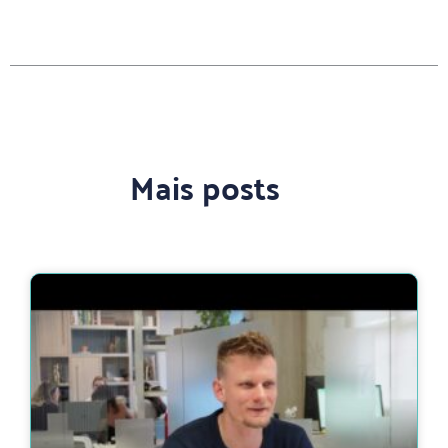
Mais posts