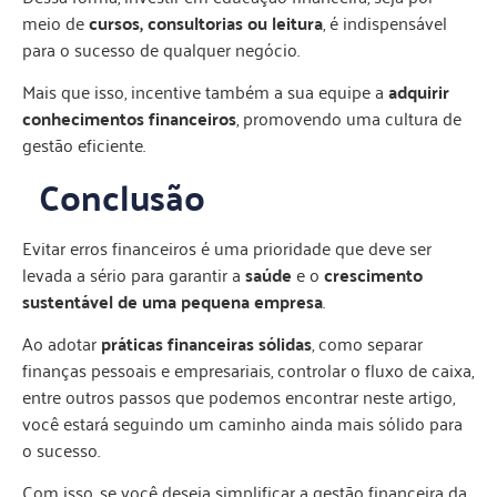
meio de
cursos, consultorias ou leitura
, é indispensável
para o sucesso de qualquer negócio.
Mais que isso, incentive também a sua equipe a
adquirir
conhecimentos financeiros
, promovendo uma cultura de
gestão eficiente.
Conclusão
Evitar erros financeiros é uma prioridade que deve ser
levada a sério para garantir a
saúde
e o
crescimento
sustentável de uma pequena empresa
.
Ao adotar
práticas financeiras sólidas
, como separar
finanças pessoais e empresariais, controlar o fluxo de caixa,
entre outros passos que podemos encontrar neste artigo,
você estará seguindo um caminho ainda mais sólido para
o sucesso.
Com isso, se você deseja simplificar a gestão financeira da