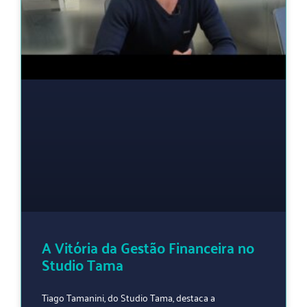
A Vitória da Gestão Financeira no
Studio Tama
Tiago Tamanini, do Studio Tama, destaca a