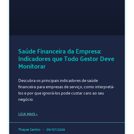
Saúde Financeira da Empresa:
Indicadores que Todo Gestor Deve
Monitorar
Descubra os principais indicadores de saúde
financeira para empresas de serviço, como interpretá-
los e por que ignorá-los pode custar caro ao seu
negócio.
LEIA MAIS »
Thayse Santos
09/07/2026