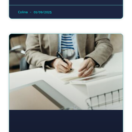
Colina
01/09/2025