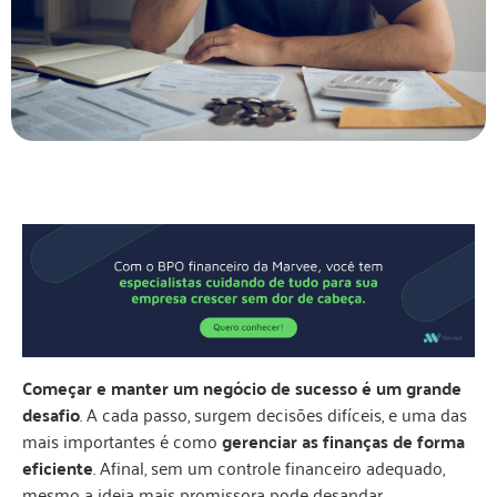
Começar e manter um negócio de sucesso é um grande
desafio
. A cada passo, surgem decisões difíceis, e uma das
mais importantes é como
gerenciar as finanças de forma
eficiente
. Afinal, sem um controle financeiro adequado,
mesmo a ideia mais promissora pode desandar