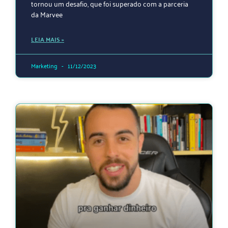
tornou um desafio, que foi superado com a parceria
da Marvee
LEIA MAIS »
Marketing
11/12/2023