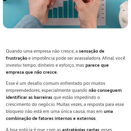
Quando uma empresa não cresce, a
sensação de
frustração
e impotência pode ser avassaladora. Afinal, você
investiu tempo, dinheiro e esforço, mas
parece que
empresa que não cresce.
Esse é um desafio comum enfrentado por muitos
empreendedores, especialmente quando
não conseguem
identificar as barreiras
que estão impedindo o
crescimento do negócio. Muitas vezes, a resposta para esse
bloqueio não está em uma única causa, mas em
uma
combinação de fatores internos e externos
.
A boa notícia é que, com as
estratégias certas
, esses