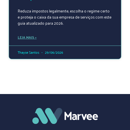
Reduza impostos legalmente, escolha o regime certo
e proteja o caixa da sua empresa de serviços com este
guia atualizado para 2026.
LEIA MAIS »
Thayse Santos
29/06/2026