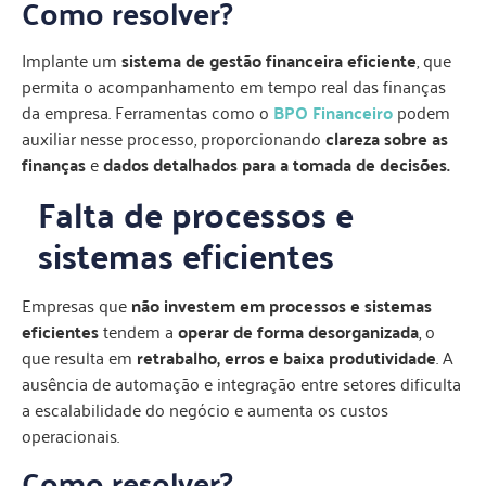
Como resolver?
Implante um
sistema de gestão financeira eficiente
, que
permita o acompanhamento em tempo real das finanças
da empresa. Ferramentas como o
BPO Financeiro
podem
auxiliar nesse processo, proporcionando
clareza sobre as
finanças
e
dados detalhados para a tomada de decisões.
Falta de processos e
sistemas eficientes
Empresas que
não investem em processos e sistemas
eficientes
tendem a
operar de forma desorganizada
, o
que resulta em
retrabalho, erros e baixa produtividade
. A
ausência de automação e integração entre setores dificulta
a escalabilidade do negócio e aumenta os custos
operacionais.
Como resolver?