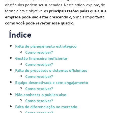
obstáculos podem ser superados. Neste artigo, explore, de
forma clara e objetiva, as
principais razões pelas quais sua
empresa pode não estar crescendo
e, o mais importante,
como você pode reverter esse quadro.
Índice
Falta de planejamento estratégico
Como resolver?
Gestão financeira ineficiente
Como resolver?
Falta de processos e sistemas eficientes
Como resolver?
Equipe desmotivada e sem engajamento
Como resolver?
Não conhecer o público-alvo
Como resolver?
Falta de diferenciação no mercado
Como resolver?