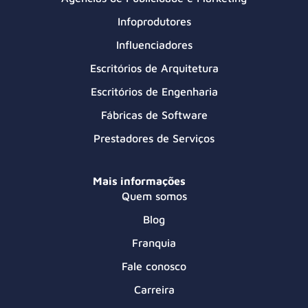
Infoprodutores
Influenciadores
Escritórios de Arquitetura
Escritórios de Engenharia
Fábricas de Software
Prestadores de Serviços
Mais informações
Quem somos
Blog
Franquia
Fale conosco
Carreira