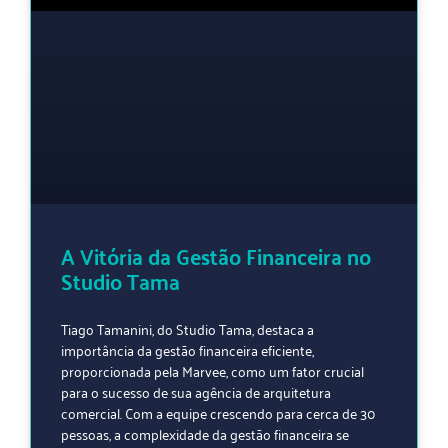
A Vitória da Gestão Financeira no
Studio Tama
Tiago Tamanini, do Studio Tama, destaca a
importância da gestão financeira eficiente,
proporcionada pela Marvee, como um fator crucial
para o sucesso de sua agência de arquitetura
comercial. Com a equipe crescendo para cerca de 30
pessoas, a complexidade da gestão financeira se