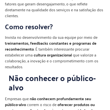
fatores que geram desengajamento, o que reflete
diretamente na qualidade dos serviços e na satisfação dos
clientes.
Como resolver?
Invista no desenvolvimento da sua equipe por meio de
treinamentos, feedbacks constantes e programas de
reconhecimento
. É também interessante procurar
estabelecer uma
cultura organizacional
que valorize a
colaboração, a inovação e o comprometimento com os
resultados.
Não conhecer o público-
alvo
Empresas que
não conhecem profundamente seu
público-alvo
correm o risco de
oferecer produtos ou