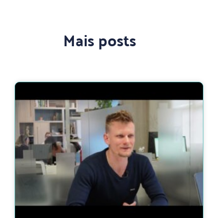
Mais posts