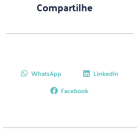
Compartilhe
WhatsApp
LinkedIn
Facebook