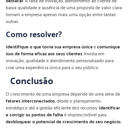
destacar
. A falta de inovação, atendimento ao cliente de
baixa qualidade e ausência de uma proposta de valor clara
tornam a empresa apenas mais uma opção entre tantas
outras.
Como resolver?
Identifique o que torna sua empresa única
e
comunique
isso de forma eficaz aos seus clientes
. Invista em
inovação, qualidade e atendimento personalizado para
criar uma experiência única para o seu público.
Conclusão
O crescimento de uma empresa depende de uma série de
fatores interconectados
, desde o planejamento
estratégico até a gestão eficiente dos recursos.
Identificar
e corrigir os pontos de falha
é imprescindível para
desbloquear o potencial de crescimento do seu negócio.