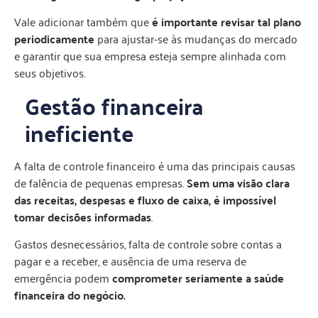
Vale adicionar também que
é importante revisar tal plano
periodicamente
para ajustar-se às mudanças do mercado
e garantir que sua empresa esteja sempre alinhada com
seus objetivos.
Gestão financeira
ineficiente
A falta de controle financeiro é uma das principais causas
de falência de pequenas empresas.
Sem uma visão clara
das receitas, despesas e fluxo de caixa, é impossível
tomar decisões informadas
.
Gastos desnecessários, falta de controle sobre contas a
pagar e a receber, e ausência de uma reserva de
emergência podem
comprometer seriamente a saúde
financeira do negócio.