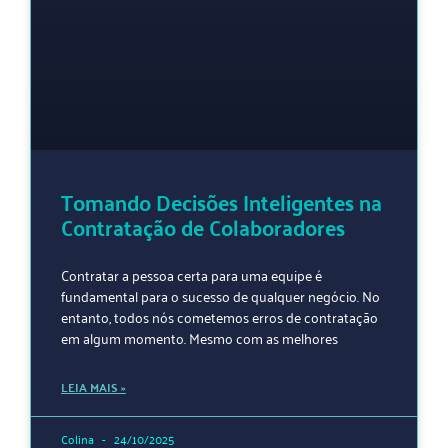
Tomando Decisões Inteligentes na
Contratação de Colaboradores
Contratar a pessoa certa para uma equipe é
fundamental para o sucesso de qualquer negócio. No
entanto, todos nós cometemos erros de contratação
em algum momento. Mesmo com as melhores
LEIA MAIS »
Colina
24/10/2025