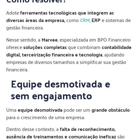
Adote
ferramentas tecnológicas que integrem as
diversas áreas da empresa,
como
CRM
,
ERP
e sistemas de
gestão financeira.
Nesse sentido, a
Marvee
, especializada em BPO Financeiro
oferece
soluções completas
que combinam
contabilidade
digital, terceirização financeira e tecnologia
, ajudando
empresas de diversos tamanhos a simplificar sua gestão
financeira.
Equipe desmotivada e
sem engajamento
Uma
equipe desmotivada
pode ser um
grande obstáculo
para o crescimento de uma empresa.
Dentro desse contexto, a
falta de reconhecimento,
ausência de treinamentos e comunicação ineficaz
são