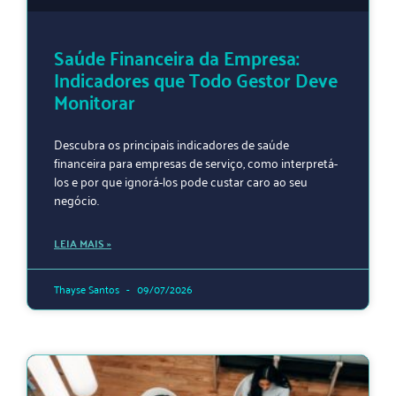
Saúde Financeira da Empresa:
Indicadores que Todo Gestor Deve
Monitorar
Descubra os principais indicadores de saúde
financeira para empresas de serviço, como interpretá-
los e por que ignorá-los pode custar caro ao seu
negócio.
LEIA MAIS »
Thayse Santos
09/07/2026