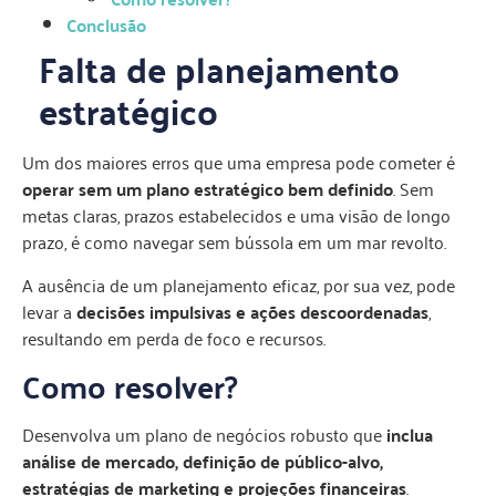
Conclusão
Falta de planejamento
estratégico
Um dos maiores erros que uma empresa pode cometer é
operar sem um plano estratégico bem definido
. Sem
metas claras, prazos estabelecidos e uma visão de longo
prazo, é como navegar sem bússola em um mar revolto.
A ausência de um planejamento eficaz, por sua vez, pode
levar a
decisões impulsivas e ações descoordenadas
,
resultando em perda de foco e recursos.
Como resolver?
Desenvolva um plano de negócios robusto que
inclua
análise de mercado, definição de público-alvo,
estratégias de marketing e projeções financeiras
.