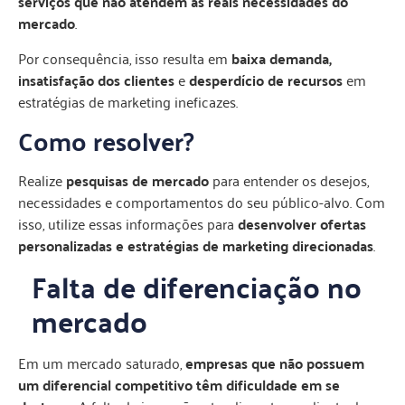
serviços que não atendem às reais necessidades do
mercado
.
Por consequência, isso resulta em
baixa demanda,
insatisfação dos clientes
e
desperdício de recursos
em
estratégias de marketing ineficazes.
Como resolver?
Realize
pesquisas de mercado
para entender os desejos,
necessidades e comportamentos do seu público-alvo. Com
isso, utilize essas informações para
desenvolver ofertas
personalizadas e estratégias de marketing direcionadas
.
Falta de diferenciação no
mercado
Em um mercado saturado,
empresas que não possuem
um diferencial competitivo têm dificuldade em se