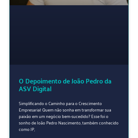
O Depoimento de João Pedro da
ASV Digital
Simplificando o Caminho para o Crescimento
Empresarial: Quem não sonha em transformar sua
paixão em um negócio bem-sucedido? Esse foi o
sonho de João Pedro Nascimento, também conhecido
como JP,