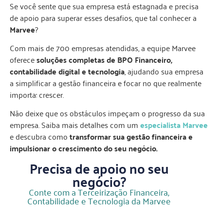
Se você sente que sua empresa está estagnada e precisa
de apoio para superar esses desafios, que tal conhecer a
Marvee
?
Com mais de 700 empresas atendidas, a equipe Marvee
oferece
soluções completas de BPO Financeiro,
contabilidade digital e tecnologia
, ajudando sua empresa
a simplificar a gestão financeira e focar no que realmente
importa: crescer.
Não deixe que os obstáculos impeçam o progresso da sua
empresa. Saiba mais detalhes com um
especialista Marvee
e descubra como
transformar sua gestão financeira e
impulsionar o crescimento do seu negócio.
Precisa de apoio no seu
negócio?
Conte com a Terceirização Financeira,
Contabilidade e Tecnologia da Marvee