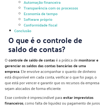
Automação financeira
Transparência com os processos
Economia de tempo
Software próprio
Conformidade fiscal
Conclusão
O que é o controle de
saldo de contas?
O
controle de saldo de contas
é a prática de
monitorar e
gerenciar os saldos das contas bancárias de uma
empresa
. Ele envolve acompanhar o quanto de dinheiro
está disponível em cada conta, verificar o que foi pago, o
que está por vencer e garantir que os recursos da empresa
sejam alocados de forma eficiente.
Esse controle é imprescindível para
evitar imprevistos
financeiros
, como falta de liquidez ou pagamento de juros