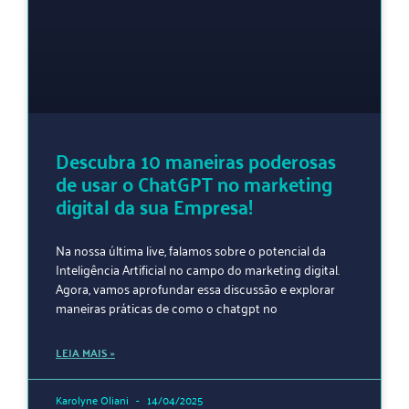
Descubra 10 maneiras poderosas
de usar o ChatGPT no marketing
digital da sua Empresa!
Na nossa última live, falamos sobre o potencial da
Inteligência Artificial no campo do marketing digital.
Agora, vamos aprofundar essa discussão e explorar
maneiras práticas de como o chatgpt no
LEIA MAIS »
Karolyne Oliani
14/04/2025