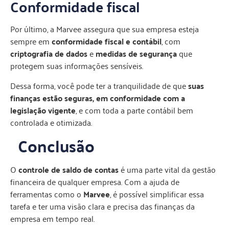
Conformidade fiscal
Por último, a Marvee assegura que sua empresa esteja
sempre em
conformidade fiscal e contábil
, com
criptografia de dados
e
medidas de segurança
que
protegem suas informações sensíveis.
Dessa forma, você pode ter a tranquilidade de que
suas
finanças estão seguras, em conformidade com a
legislação vigente
, e com toda a parte contábil bem
controlada e otimizada.
Conclusão
O
controle de saldo de contas
é uma parte vital da gestão
financeira de qualquer empresa. Com a ajuda de
ferramentas como o
Marvee
, é possível simplificar essa
tarefa e ter uma visão clara e precisa das finanças da
empresa em tempo real.