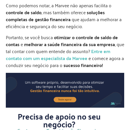
Como podemos notar, a Marvee não apenas facilita o
controle de saldo
, mas também oferece
soluções
completas de gestão financeira
que ajudam a melhorar a
eficiência e segurança do seu negócio.
Portanto, se você busca
otimizar o controle de saldo de
contas
e
melhorar a saúde financeira da sua empresa
, que
tal contar com quem entende do assunto?
Entre em
contato com um especialista da Marvee
e comece agora a
conduzir seu negócio para o
sucesso financeiro!
Precisa de apoio no seu
negócio?