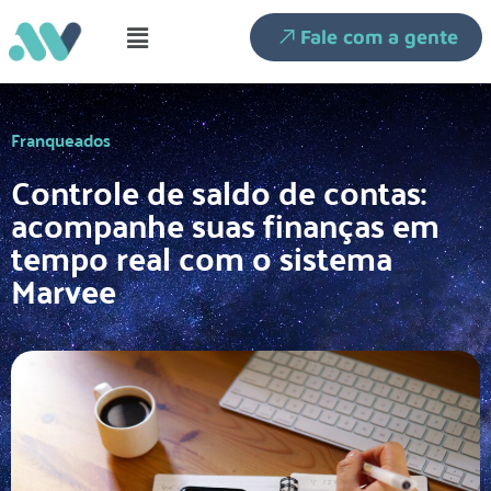
Fale com a gente
Franqueados
Controle de saldo de contas:
acompanhe suas finanças em
tempo real com o sistema
Marvee