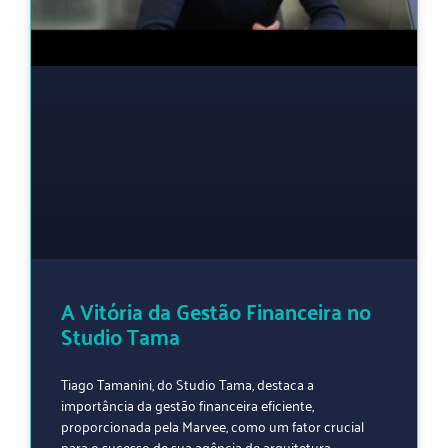
A Vitória da Gestão Financeira no
Studio Tama
Tiago Tamanini, do Studio Tama, destaca a
importância da gestão financeira eficiente,
proporcionada pela Marvee, como um fator crucial
para o sucesso de sua agência de arquitetura