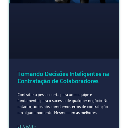
Tomando Decisões Inteligentes na
Contratação de Colaboradores
Contratar a pessoa certa para uma equipe é
fundamental para o sucesso de qualquer negócio. No
entanto, todos nós cometemos erros de contratação
em algum momento. Mesmo com as melhores
LEIA MAIS »