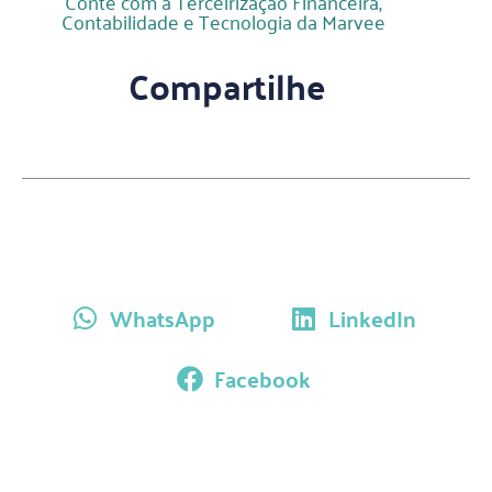
Conte com a Terceirização Financeira,
Contabilidade e Tecnologia da Marvee
Compartilhe
WhatsApp
LinkedIn
Facebook