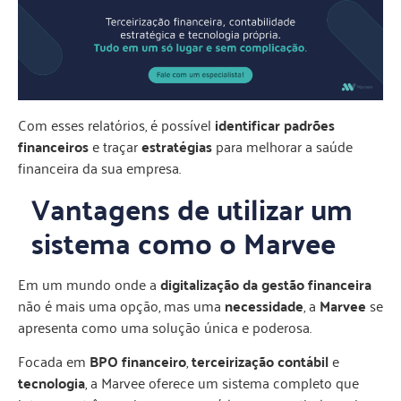
Com esses relatórios, é possível
identificar padrões
financeiros
e traçar
estratégias
para melhorar a saúde
financeira da sua empresa.
Vantagens de utilizar um
sistema como o Marvee
Em um mundo onde a
digitalização da gestão financeira
não é mais uma opção, mas uma
necessidade
, a
Marvee
se
apresenta como uma solução única e poderosa.
Focada em
BPO financeiro
,
terceirização contábil
e
tecnologia
, a Marvee oferece um sistema completo que