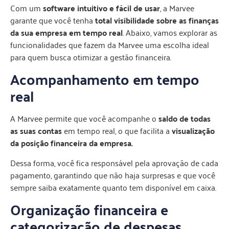
Com um
software intuitivo e fácil de usar
, a Marvee
garante que você tenha
total visibilidade sobre as finanças
da sua empresa em tempo real
. Abaixo, vamos explorar as
funcionalidades que fazem da Marvee uma escolha ideal
para quem busca otimizar a gestão financeira.
Acompanhamento em tempo
real
A Marvee permite que você acompanhe o
saldo de todas
as suas contas
em tempo real, o que facilita a
visualização
da posição financeira da empresa.
Dessa forma, você fica responsável pela aprovação de cada
pagamento, garantindo que não haja surpresas e que você
sempre saiba exatamente quanto tem disponível em caixa.
Organização financeira e
categorização de despesas