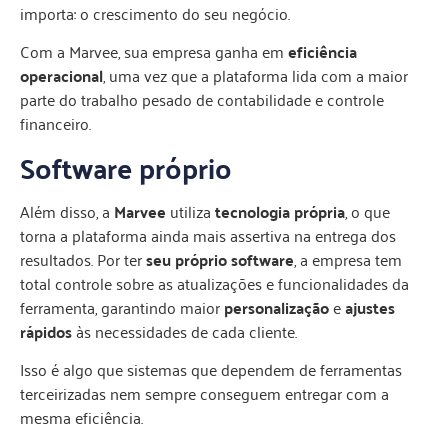
importa: o crescimento do seu negócio.
Com a Marvee, sua empresa ganha em
eficiência
operacional
, uma vez que a plataforma lida com a maior
parte do trabalho pesado de contabilidade e controle
financeiro.
Software próprio
Além disso, a
Marvee
utiliza
tecnologia própria
, o que
torna a plataforma ainda mais assertiva na entrega dos
resultados. Por ter
seu próprio software
, a empresa tem
total controle sobre as atualizações e funcionalidades da
ferramenta, garantindo maior
personalização
e
ajustes
rápidos
às necessidades de cada cliente.
Isso é algo que sistemas que dependem de ferramentas
terceirizadas nem sempre conseguem entregar com a
mesma eficiência.