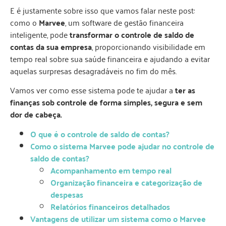
E é justamente sobre isso que vamos falar neste post:
como o
Marvee
, um software de gestão financeira
inteligente, pode
transformar o controle de saldo de
contas da sua empresa
, proporcionando visibilidade em
tempo real sobre sua saúde financeira e ajudando a evitar
aquelas surpresas desagradáveis no fim do mês.
Vamos ver como esse sistema pode te ajudar a
ter as
finanças sob controle de forma simples, segura e sem
dor de cabeça.
O que é o controle de saldo de contas?
Como o sistema Marvee pode ajudar no controle de
saldo de contas?
Acompanhamento em tempo real
Organização financeira e categorização de
despesas
Relatórios financeiros detalhados
Vantagens de utilizar um sistema como o Marvee