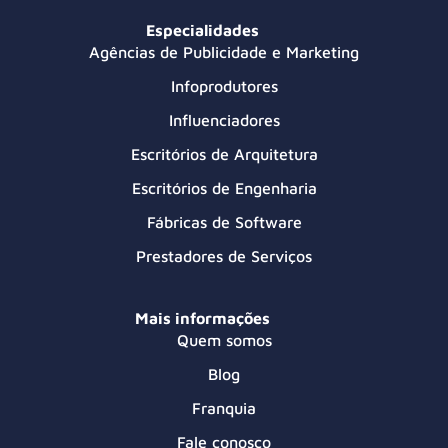
Especialidades
Agências de Publicidade e Marketing
Infoprodutores
Influenciadores
Escritórios de Arquitetura
Escritórios de Engenharia
Fábricas de Software
Prestadores de Serviços
Mais informações
Quem somos
Blog
Franquia
Fale conosco