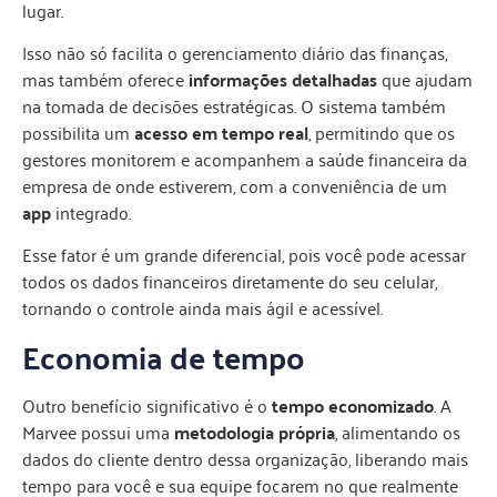
lugar.
Isso não só facilita o gerenciamento diário das finanças,
mas também oferece
informações detalhadas
que ajudam
na tomada de decisões estratégicas. O sistema também
possibilita um
acesso em tempo real
, permitindo que os
gestores monitorem e acompanhem a saúde financeira da
empresa de onde estiverem, com a conveniência de um
app
integrado.
Esse fator é um grande diferencial, pois você pode acessar
todos os dados financeiros diretamente do seu celular,
tornando o controle ainda mais ágil e acessível.
Economia de tempo
Outro benefício significativo é o
tempo economizado
. A
Marvee possui uma
metodologia própria
, alimentando os
dados do cliente dentro dessa organização, liberando mais
tempo para você e sua equipe focarem no que realmente