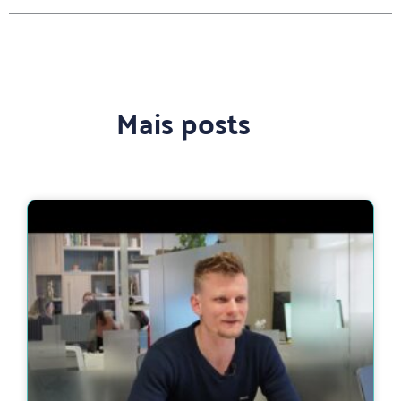
Mais posts