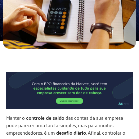
Manter o
controle de saldo
das contas da sua empresa
pode parecer uma tarefa simples, mas para muitos
empreendedores, é um
desafio diário
. Afinal, controlar o