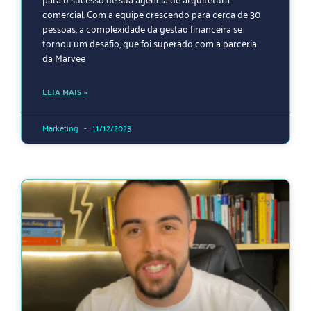
comercial. Com a equipe crescendo para cerca de 30
pessoas, a complexidade da gestão financeira se
tornou um desafio, que foi superado com a parceria
da Marvee
LEIA MAIS »
Marketing
11/12/2023