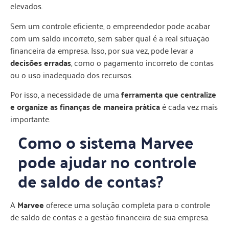
elevados.
Sem um controle eficiente, o empreendedor pode acabar
com um saldo incorreto, sem saber qual é a real situação
financeira da empresa. Isso, por sua vez, pode levar a
decisões erradas
, como o pagamento incorreto de contas
ou o uso inadequado dos recursos.
Por isso, a necessidade de uma
ferramenta que centralize
e organize as finanças de maneira prática
é cada vez mais
importante.
Como o sistema Marvee
pode ajudar no controle
de saldo de contas?
A
Marvee
oferece uma solução completa para o controle
de saldo de contas e a gestão financeira de sua empresa.