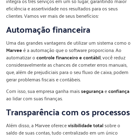
integra os três serviços em um só lugar, garantindo maior
eficiência e assertividade nos resultados para os seus
clientes. Vamos ver mais de seus benefícios:
Automação financeira
Uma das grandes vantagens de utilizar um sistema como o
Marvee
é a automação que o software proporciona. Ao
automatizar o
controle financeiro e contábil
, você reduz
consideravelmente as chances de cometer erros manuais,
que, além de prejudiciais para o seu fluxo de caixa, podem
gerar problemas fiscais e contábeis.
Com isso, sua empresa ganha mais
segurança
e
confiança
ao lidar com suas finanças.
Transparência com os processos
Além disso, a Marvee oferece
visibilidade total
sobre o
saldo de suas contas, tudo centralizado em um único