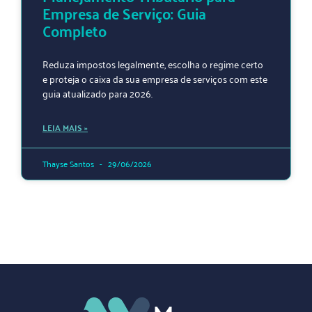
Empresa de Serviço: Guia
Completo
Reduza impostos legalmente, escolha o regime certo
e proteja o caixa da sua empresa de serviços com este
guia atualizado para 2026.
LEIA MAIS »
Thayse Santos
29/06/2026