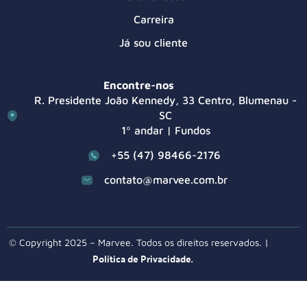
Carreira
Já sou cliente
Encontre-nos
R. Presidente João Kennedy, 33 Centro, Blumenau -
SC
1º andar | Fundos
+55 (47) 98466-2176
contato@marvee.com.br
© Copyright 2025 – Marvee. Todos os direitos reservados. |
Política de Privacidade.