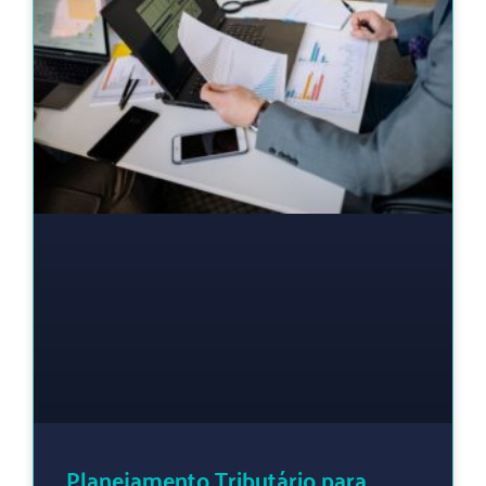
Planejamento Tributário para