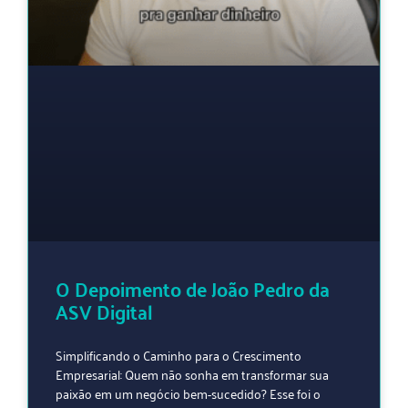
O Depoimento de João Pedro da
ASV Digital
Simplificando o Caminho para o Crescimento
Empresarial: Quem não sonha em transformar sua
paixão em um negócio bem-sucedido? Esse foi o