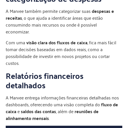
A Marvee também permite categorizar suas
despesas e
receitas
, o que ajuda a identificar áreas que estão
consumindo mais recursos ou onde é possível
economizar.
Com uma
visão clara dos fluxos de caixa
, fica mais fácil
tomar decisões baseadas em dados reais, como a
possibilidade de investir em novos projetos ou cortar
custos.
Relatórios financeiros
detalhados
A Marvee entrega informações financeiras detalhadas nos
dashboards, oferecendo uma visão completa do
fluxo de
caixa
e
saldos das contas
, além de
reuniões de
alinhamento mensais
.