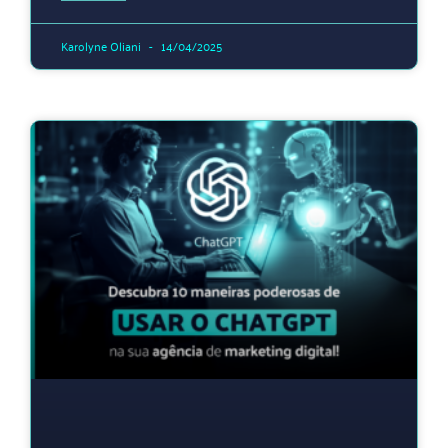
Karolyne Oliani
14/04/2025