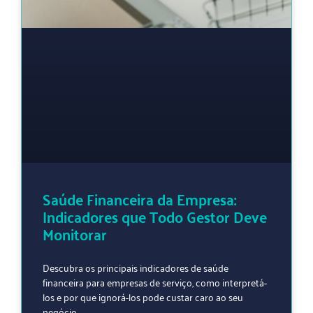
Saúde Financeira da Empresa:
Indicadores que Todo Gestor Deve
Monitorar
Descubra os principais indicadores de saúde
financeira para empresas de serviço, como interpretá-
los e por que ignorá-los pode custar caro ao seu
negócio.