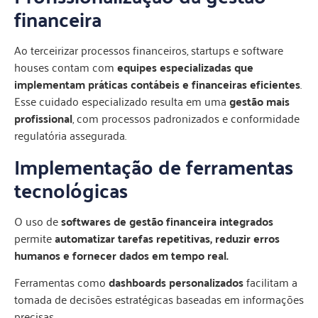
financeira
Ao terceirizar processos financeiros, startups e software
houses contam com
equipes especializadas que
implementam práticas contábeis e financeiras eficientes
.
Esse cuidado especializado resulta em uma
gestão mais
profissional
, com processos padronizados e conformidade
regulatória assegurada.
Implementação de ferramentas
tecnológicas
O uso de
softwares de gestão financeira integrados
permite
automatizar tarefas repetitivas, reduzir erros
humanos e fornecer dados em tempo real.
Ferramentas como
dashboards personalizados
facilitam a
tomada de decisões estratégicas baseadas em informações
precisas.