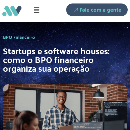
Fale com a gente
BPO Financeiro
Startups e software houses:
como o BPO financeiro
organiza sua operação