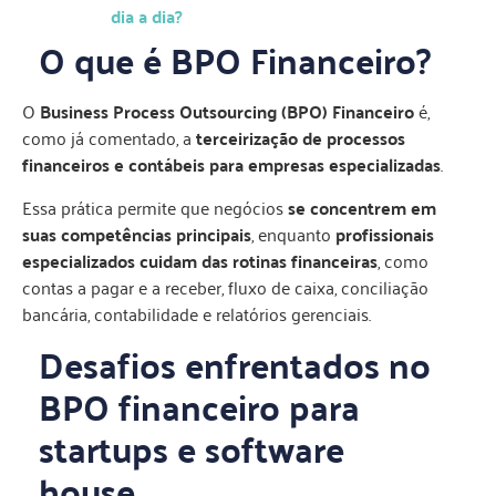
dia a dia?
O que é BPO Financeiro?
O
Business Process Outsourcing (BPO) Financeiro
é,
como já comentado, a
terceirização de processos
financeiros e contábeis para empresas especializadas
.
Essa prática permite que negócios
se concentrem em
suas competências principais
, enquanto
profissionais
especializados cuidam das rotinas financeiras
, como
contas a pagar e a receber, fluxo de caixa, conciliação
bancária, contabilidade e relatórios gerenciais.
Desafios enfrentados no
BPO financeiro para
startups e software
house