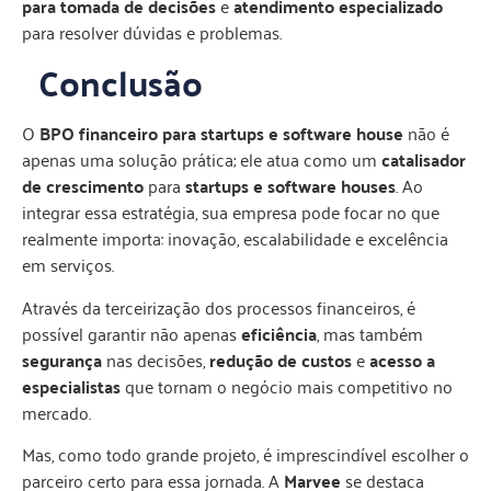
para tomada de decisões
e
atendimento especializado
para resolver dúvidas e problemas.
Conclusão
O
BPO financeiro para startups e software house
não é
apenas uma solução prática; ele atua como um
catalisador
de crescimento
para
startups e software houses
. Ao
integrar essa estratégia, sua empresa pode focar no que
realmente importa: inovação, escalabilidade e excelência
em serviços.
Através da terceirização dos processos financeiros, é
possível garantir não apenas
eficiência
, mas também
segurança
nas decisões,
redução de custos
e
acesso a
especialistas
que tornam o negócio mais competitivo no
mercado.
Mas, como todo grande projeto, é imprescindível escolher o
parceiro certo para essa jornada. A
Marvee
se destaca