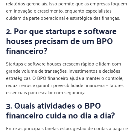
relatórios gerenciais. Isso permite que as empresas foquem
em inovação e crescimento, enquanto especialistas
cuidam da parte operacional e estratégica das finanças.
2. Por que startups e software
houses precisam de um BPO
financeiro?
Startups e software houses crescem rápido e lidam com
grande volume de transações, investimentos e decisões
estratégicas. O BPO financeiro ajuda a manter o controle,
reduzir erros e garantir previsibilidade financeira — fatores
essenciais para escalar com segurança.
3. Quais atividades o BPO
financeiro cuida no dia a dia?
Entre as principais tarefas estão: gestão de contas a pagar e