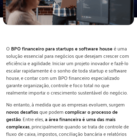
O
BPO financeiro para startups e software house
é uma
solução essencial para negócios que desejam crescer com
eficiência e agilidade. Iniciar um projeto inovador e fazê-lo
escalar rapidamente é o sonho de toda startup e software
house, e contar com um BPO financeiro especializado
garante organização, controle e foco total no que
realmente importa: o crescimento sustentável do negócio.
No entanto, à medida que as empresas evoluem, surgem
novos desafios
que podem
complicar o processo de
gestão
. Entre eles,
a área financeira é uma das mais
complexas
, principalmente quando se trata de controle de
fluxo de caixa, impostos, conciliação bancária e relatórios