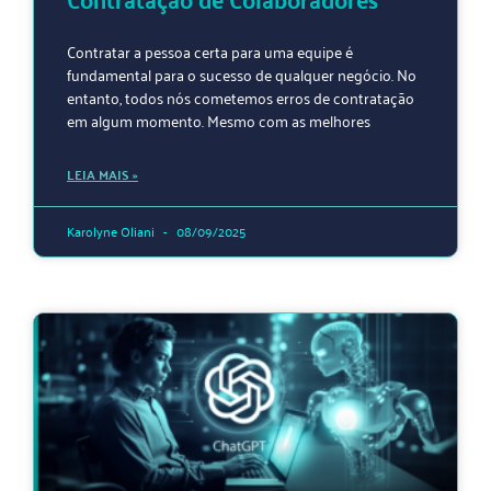
Contratar a pessoa certa para uma equipe é
fundamental para o sucesso de qualquer negócio. No
entanto, todos nós cometemos erros de contratação
em algum momento. Mesmo com as melhores
LEIA MAIS »
Karolyne Oliani
08/09/2025