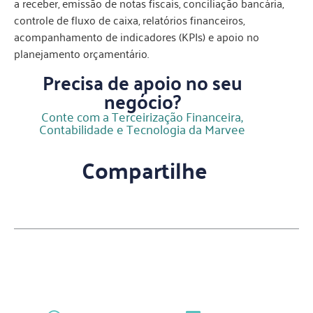
a receber, emissão de notas fiscais, conciliação bancária,
controle de fluxo de caixa, relatórios financeiros,
acompanhamento de indicadores (KPIs) e apoio no
planejamento orçamentário.
Precisa de apoio no seu
negócio?
Conte com a Terceirização Financeira,
Contabilidade e Tecnologia da Marvee
Compartilhe