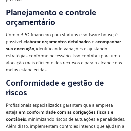
Planejamento e controle
orçamentário
Com o BPO financeiro para startups e software house, é
possível
elaborar orçamentos detalhados
e
acompanhar
sua execução
, identificando variações e ajustando
estratégias conforme necessário. Isso contribui para uma
alocação mais eficiente dos recursos e para o alcance das
metas estabelecidas.
Conformidade e gestão de
riscos
Profissionais especializados garantem que a empresa
esteja
em conformidade com as obrigações fiscais e
contábeis
, minimizando riscos de autuações e penalidades.
Além disso, implementam controles internos que ajudam a