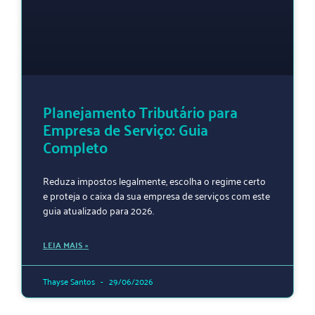
Planejamento Tributário para
Empresa de Serviço: Guia
Completo
Reduza impostos legalmente, escolha o regime certo
e proteja o caixa da sua empresa de serviços com este
guia atualizado para 2026.
LEIA MAIS »
Thayse Santos
29/06/2026