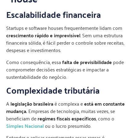
Escalabilidade financeira
Startups e software houses frequentemente lidam com
crescimento rápido e imprevisível
. Sem uma estrutura
financeira sólida, é fácil perder o controle sobre receitas,
despesas e investimentos.
Como consequência, essa
falta de previsibilidade
pode
comprometer decisões estratégicas e impactar a
sustentabilidade do negócio.
Complexidade tributária
A
legislação brasileira
é complexa e
está em constante
mudança.
Empresas de tecnologia, muitas vezes, se
beneficiam de
regimes fiscais específicos
, como o
Simples Nacional
ou o lucro presumido.
Entender e aplicar corretamente essas regras é