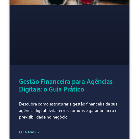
Gestão Financeira para Agências
Digitais: o Guia Prático
Descubra como estruturar a gestão financeira da sua
agência digital, evitar erros comuns e garantir lucro e
previsibilidade no negócio.
LEIA MAIS »