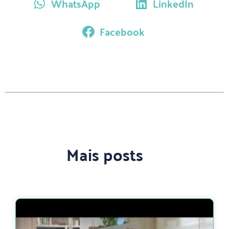
WhatsApp
LinkedIn
Facebook
Mais posts