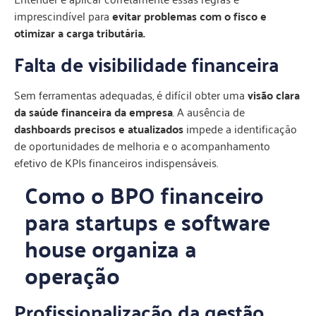
imprescindível para
evitar problemas com o fisco e
otimizar a carga tributária.
Falta de visibilidade financeira
Sem ferramentas adequadas, é difícil obter uma
visão clara
da saúde financeira da empresa
. A ausência de
dashboards precisos e atualizados
impede a identificação
de oportunidades de melhoria e o acompanhamento
efetivo de KPIs financeiros indispensáveis.
Como o BPO financeiro
para startups e software
house organiza a
operação
Profissionalização da gestão