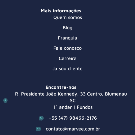
Mais informações
Quem somos
Blog
Franquia
Fale conosco
Carreira
Já sou cliente
Encontre-nos
R. Presidente João Kennedy, 33 Centro, Blumenau -
SC
1º andar | Fundos
+55 (47) 98466-2176
contato@marvee.com.br