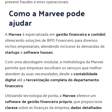
prevenir fraudes e erros operacionais.
Como a Marvee pode
ajudar
A
Marvee
é especializada em
gestão financeira e contábil
,
oferecendo soluções de BPO Financeiro para diversos
nichos empresariais, atendendo inclusive às demandas de
startups
e
software houses
.
Com uma abordagem modular, a metodologia da Marvee
permite que empresas escolham os serviços que melhor
atendem às suas necessidades, desde a
contabilidade
digital
até a
terceirização completa do departamento
financeiro
.
Utilizando tecnologia de ponta, a
Marvee
oferece um
software de gestão financeira próprio
, que proporciona
clareza
sobre as finanças da empresa,
dados detalhados