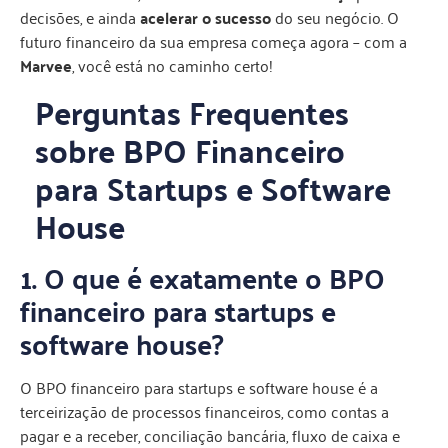
decisões, e ainda
acelerar o sucesso
do seu negócio. O
futuro financeiro da sua empresa começa agora – com a
Marvee
, você está no caminho certo!
Perguntas Frequentes
sobre BPO Financeiro
para Startups e Software
House
1. O que é exatamente o BPO
financeiro para startups e
software house?
O BPO financeiro para startups e software house é a
terceirização de processos financeiros, como contas a
pagar e a receber, conciliação bancária, fluxo de caixa e