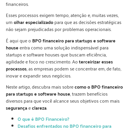
financeiros.
Esses processos exigem tempo, atenção e, muitas vezes,
um
olhar especializado
para que as decisões estratégicas
não sejam prejudicadas por problemas operacionais.
É aqui que o
BPO financeiro para startups e software
house
entra como uma solução indispensável para
startups e software houses que buscam eficiência,
agilidade e foco no crescimento. Ao
terceirizar esses
processos
, as empresas podem se concentrar em, de fato,
inovar e expandir seus negócios.
Neste artigo, descubra mais sobre
como o BPO financeiro
para startups e software house
, trazem benefícios
diversos para que você alcance seus objetivos com mais
segurança
e
clareza
.
O que é BPO Financeiro?
Desafios enfrentados no BPO financeiro para