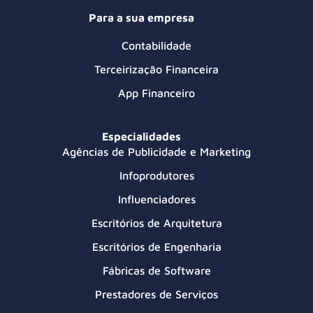
Para a sua empresa
Contabilidade
Terceirização Financeira
App Financeiro
Especialidades
Agências de Publicidade e Marketing
Infoprodutores
Influenciadores
Escritórios de Arquitetura
Escritórios de Engenharia
Fábricas de Software
Prestadores de Serviços