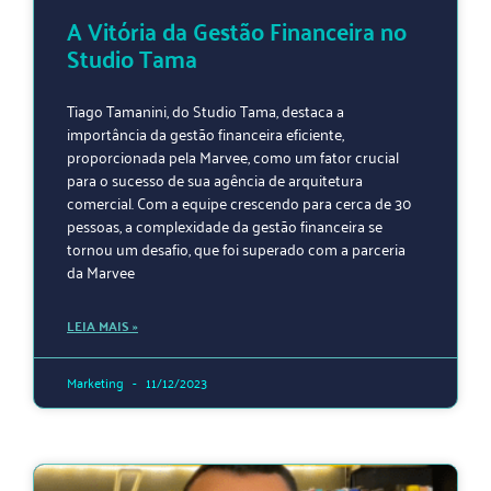
A Vitória da Gestão Financeira no
Studio Tama
Tiago Tamanini, do Studio Tama, destaca a
importância da gestão financeira eficiente,
proporcionada pela Marvee, como um fator crucial
para o sucesso de sua agência de arquitetura
comercial. Com a equipe crescendo para cerca de 30
pessoas, a complexidade da gestão financeira se
tornou um desafio, que foi superado com a parceria
da Marvee
LEIA MAIS »
Marketing
11/12/2023