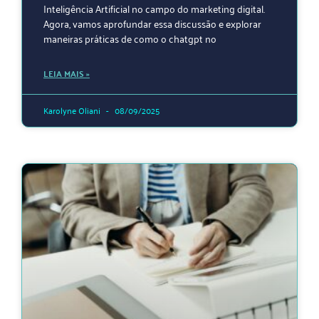
Inteligência Artificial no campo do marketing digital.
Agora, vamos aprofundar essa discussão e explorar
maneiras práticas de como o chatgpt no
LEIA MAIS »
Karolyne Oliani
08/09/2025