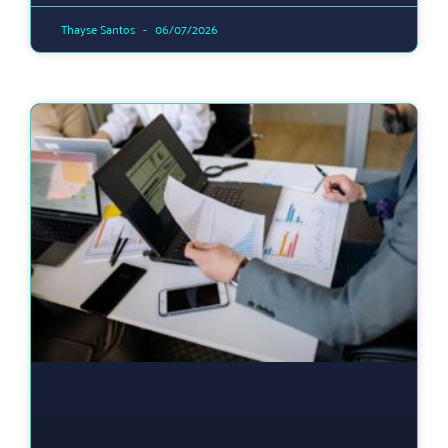
Thayse Santos
06/07/2026