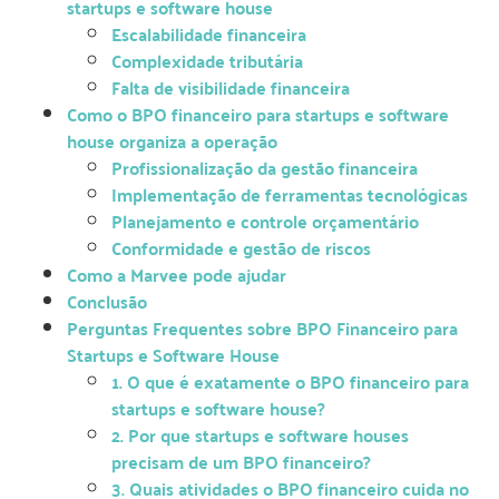
startups e software house
Escalabilidade financeira
Complexidade tributária
Falta de visibilidade financeira
Como o BPO financeiro para startups e software
house organiza a operação
Profissionalização da gestão financeira
Implementação de ferramentas tecnológicas
Planejamento e controle orçamentário
Conformidade e gestão de riscos
Como a Marvee pode ajudar
Conclusão
Perguntas Frequentes sobre BPO Financeiro para
Startups e Software House
1. O que é exatamente o BPO financeiro para
startups e software house?
2. Por que startups e software houses
precisam de um BPO financeiro?
3. Quais atividades o BPO financeiro cuida no