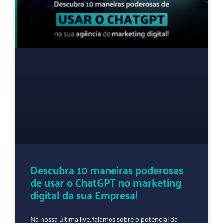
Descubra 10 maneiras poderosas
de usar o ChatGPT no marketing
digital da sua Empresa!
Na nossa última live, falamos sobre o potencial da