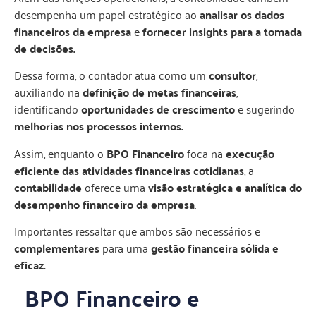
desempenha um papel estratégico ao
analisar os dados
financeiros da empresa
e
fornecer insights para a tomada
de decisões.
Dessa forma, o contador atua como um
consultor
,
auxiliando na
definição de metas financeiras
,
identificando
oportunidades de crescimento
e sugerindo
melhorias nos processos internos.
Assim, enquanto o
BPO Financeiro
foca na
execução
eficiente das atividades financeiras cotidianas
, a
contabilidade
oferece uma
visão estratégica e analítica do
desempenho financeiro da empresa
.
Importantes ressaltar que ambos são necessários e
complementares
para uma
gestão financeira sólida e
eficaz.
BPO Financeiro e