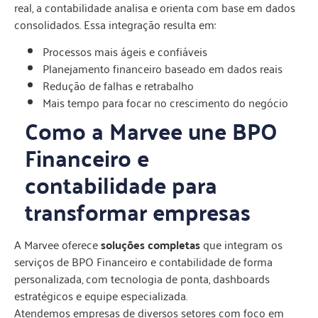
real, a contabilidade analisa e orienta com base em dados
consolidados. Essa integração resulta em:
Processos mais ágeis e confiáveis
Planejamento financeiro baseado em dados reais
Redução de falhas e retrabalho
Mais tempo para focar no crescimento do negócio
Como a Marvee une BPO
Financeiro e
contabilidade para
transformar empresas
A Marvee oferece
soluções completas
que integram os
serviços de BPO Financeiro e contabilidade de forma
personalizada, com tecnologia de ponta, dashboards
estratégicos e equipe especializada.
Atendemos empresas de diversos setores com foco em