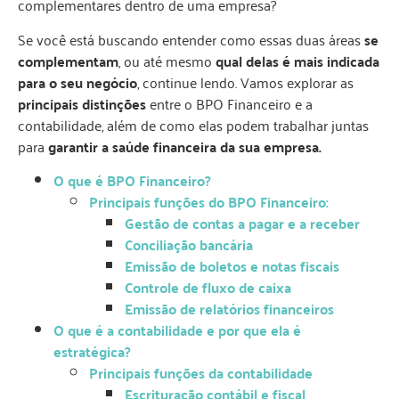
complementares dentro de uma empresa?
Se você está buscando entender como essas duas áreas
se
complementam
, ou até mesmo
qual delas é mais indicada
para o seu negócio
, continue lendo. Vamos explorar as
principais distinções
entre o BPO Financeiro e a
contabilidade, além de como elas podem trabalhar juntas
para
garantir a saúde financeira da sua empresa.
O que é BPO Financeiro?
Principais funções do BPO Financeiro:
Gestão de contas a pagar e a receber
Conciliação bancária
Emissão de boletos e notas fiscais
Controle de fluxo de caixa
Emissão de relatórios financeiros
O que é a contabilidade e por que ela é
estratégica?
Principais funções da contabilidade
Escrituração contábil e fiscal