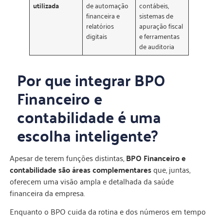
utilizada
de automação
contábeis,
financeira e
sistemas de
relatórios
apuração fiscal
digitais
e ferramentas
de auditoria
Por que integrar BPO
Financeiro e
contabilidade é uma
escolha inteligente?
Apesar de terem funções distintas,
BPO Financeiro e
contabilidade são áreas complementares
que, juntas,
oferecem uma visão ampla e detalhada da saúde
financeira da empresa.
Enquanto o BPO cuida da rotina e dos números em tempo