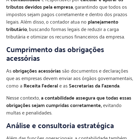
tributos devidos pela empresa
, garantindo que todos os
impostos sejam pagos corretamente e dentro dos prazos
legais. Além disso, o contador atua no
planejamento
tributário
, buscando formas legais de reduzir a carga
tributária e otimizar os recursos financeiros da empresa.
Cumprimento das obrigações
acessórias
As
obrigações acessórias
são documentos e declarações
que as empresas devem enviar aos órgãos governamentais,
como a
Receita Federal
e as
Secretarias da Fazenda
.
Nesse contexto,
a contabilidade assegura que todas essas
obrigações sejam cumpridas corretamente,
evitando
multas e penalidades.
Análise e consultoria estratégica
Além das funções operacionais, a contabilidade também