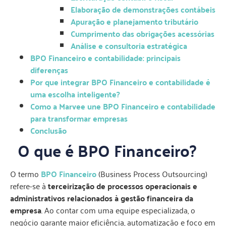
Elaboração de demonstrações contábeis
Apuração e planejamento tributário
Cumprimento das obrigações acessórias
Análise e consultoria estratégica
BPO Financeiro e contabilidade: principais
diferenças
Por que integrar BPO Financeiro e contabilidade é
uma escolha inteligente?
Como a Marvee une BPO Financeiro e contabilidade
para transformar empresas
Conclusão
O que é BPO Financeiro?
O termo
BPO Financeiro
(Business Process Outsourcing)
refere-se à
terceirização de processos operacionais e
administrativos relacionados à gestão financeira da
empresa
. Ao contar com uma equipe especializada, o
negócio garante maior eficiência, automatização e foco em