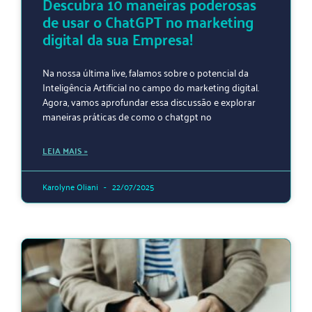
Descubra 10 maneiras poderosas
de usar o ChatGPT no marketing
digital da sua Empresa!
Na nossa última live, falamos sobre o potencial da
Inteligência Artificial no campo do marketing digital.
Agora, vamos aprofundar essa discussão e explorar
maneiras práticas de como o chatgpt no
LEIA MAIS »
Karolyne Oliani
22/07/2025