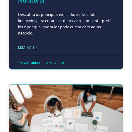
Descubra os principais indicadores de saúde
financeira para empresas de serviço, como interpretá-
los e por que ignorá-los pode custar caro ao seu
negócio.
LEIA MAIS »
Thayse Santos
09/07/2026