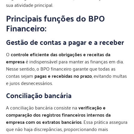
sua atividade principal.
Principais funções do BPO
Financeiro:
Gestão de contas a pagar e a receber
O
controle eficiente das obrigações e receitas da
empresa
é indispensável para manter as finanças em dia.
Nesse sentido, o BPO financeiro garante que todas as
contas sejam
pagas e recebidas no prazo
, evitando multas
e juros desnecessários.
Conciliação bancária
A conciliação bancária consiste na
verificação e
comparação dos registros financeiros internos da
empresa com os extratos bancários
. Essa prática assegura
que não haja discrepâncias, proporcionando mais