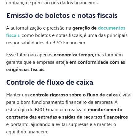
confiança e precisão nos dados financeiros.
Emissão de boletos e notas fiscais
A automatização e precisão na
geração de
documentos
fiscais
, como boletos e notas fiscais, é uma das principais
responsabilidades do BPO Financeiro.
Esse fator não apenas
economiza tempo
, mas também
garante que a empresa esteja
em conformidade com as
exigências fiscais.
Controle de fluxo de caixa
Manter um
controle rigoroso sobre o fluxo de caixa
é vital
para o bom funcionamento financeiro da empresa. A
estratégia do BPO Financeiro realiza o
monitoramento
constante das entradas e saídas de recursos financeiros
e, portanto, ajudando a evitar surpresas e a manter o
equilíbrio financeiro.