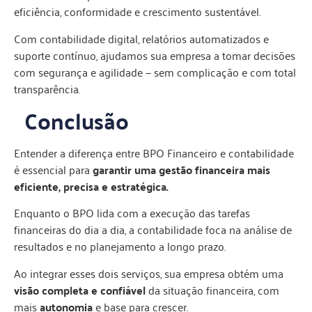
eficiência, conformidade e crescimento sustentável.
Com contabilidade digital, relatórios automatizados e
suporte contínuo, ajudamos sua empresa a tomar decisões
com segurança e agilidade — sem complicação e com total
transparência.
Conclusão
Entender a diferença entre BPO Financeiro e contabilidade
é essencial para
garantir uma gestão financeira mais
eficiente, precisa e estratégica.
Enquanto o BPO lida com a execução das tarefas
financeiras do dia a dia, a contabilidade foca na análise de
resultados e no planejamento a longo prazo.
Ao integrar esses dois serviços, sua empresa obtém uma
visão completa e confiável
da situação financeira, com
mais
autonomia
e base para crescer.