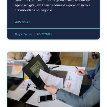
agência digital, evitar erros comuns e garantir lucro e
previsibilidade no negócio.
LEIA MAIS »
Thayse Santos
06/07/2026