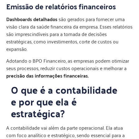
Emissão de relatórios financeiros
Dashboards detalhados
são gerados para fornecer uma
visão clara da saúde financeira da empresa. Esses relatórios
são imprescindíveis para a tomada de decisões
estratégicas, como investimentos, corte de custos ou
expansão.
Adotando o BPO Financeiro, as empresas podem otimizar
seus processos, reduzir custos operacionais e melhorar a
precisão das informações financeiras.
O que é a contabilidade
e por que ela é
estratégica?
A contabilidade vai além da parte operacional. Ela atua
com foco analítico e estratégico, sendo essencial para a