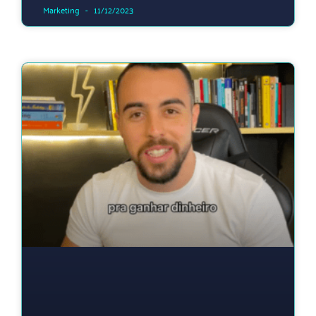
Marketing
11/12/2023