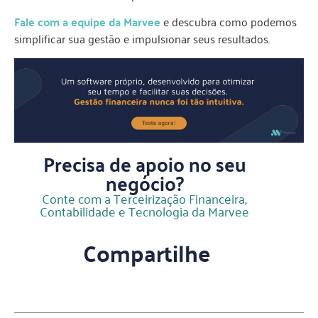
Fale com a equipe da Marvee
e descubra como podemos
simplificar sua gestão e impulsionar seus resultados.
Precisa de apoio no seu
negócio?
Conte com a Terceirização Financeira,
Contabilidade e Tecnologia da Marvee
Compartilhe