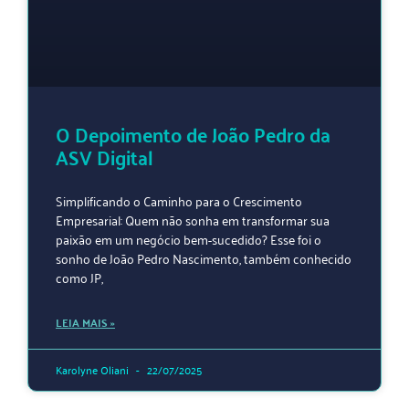
O Depoimento de João Pedro da
ASV Digital
Simplificando o Caminho para o Crescimento
Empresarial: Quem não sonha em transformar sua
paixão em um negócio bem-sucedido? Esse foi o
sonho de João Pedro Nascimento, também conhecido
como JP,
LEIA MAIS »
Karolyne Oliani
22/07/2025