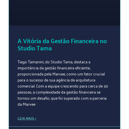
A Vitória da Gestão Financeira no
Studio Tama
Tiago Tamanini, do Studio Tama, destaca a
importância da gestão financeira eficiente,
proporcionada pela Marvee, como um fator crucial
para o sucesso de sua agência de arquitetura
comercial. Com a equipe crescendo para cerca de 30
pessoas, a complexidade da gestão financeira se
tornou um desafio, que foi superado com a parceria
da Marvee
LEIA MAIS »