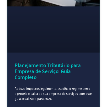
Planejamento Tributário para
Empresa de Serviço: Guia
Completo
Reduza impostos legalmente, escolha o regime certo
e proteja o caixa da sua empresa de serviços com este
guia atualizado para 2026.