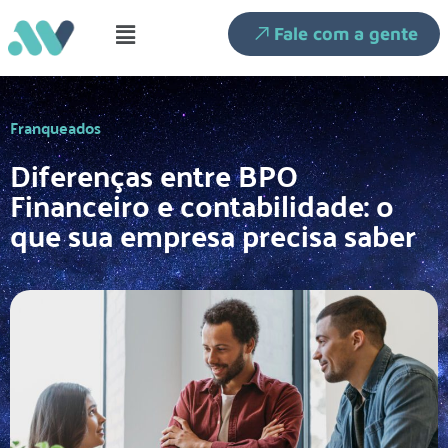
Fale com a gente
Franqueados
Diferenças entre BPO
Financeiro e contabilidade: o
que sua empresa precisa saber