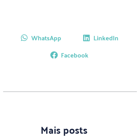
WhatsApp
LinkedIn
Facebook
Mais posts