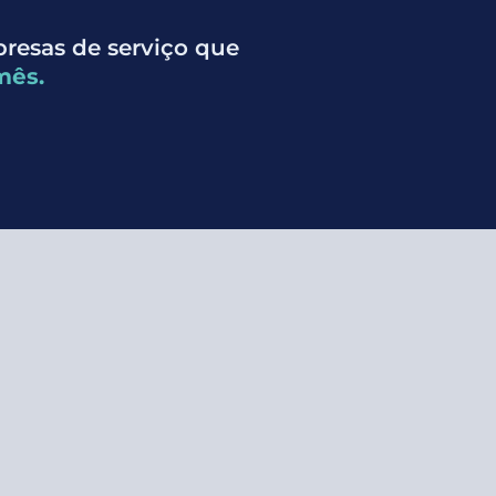
presas de serviço que
mês.