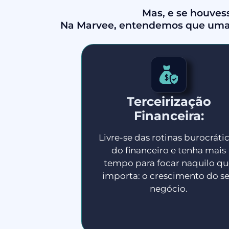
Mas, e se houves
Na Marvee, entendemos que uma
Terceirização
Financeira:
Livre-se das rotinas burocráti
do financeiro e tenha mais
tempo para focar naquilo qu
importa: o crescimento do s
negócio.