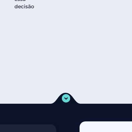
decisão