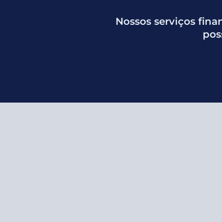
Nossos serviços fina
pos