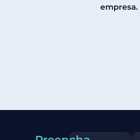
empresa.
Preencha