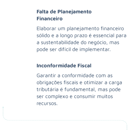
Falta de Planejamento
Financeiro
Elaborar um planejamento financeiro
sólido e a longo prazo é essencial para
a sustentabilidade do negócio, mas
pode ser difícil de implementar.
Inconformidade Fiscal
Garantir a conformidade com as
obrigações fiscais e otimizar a carga
tributária é fundamental, mas pode
ser complexo e consumir muitos
recursos.