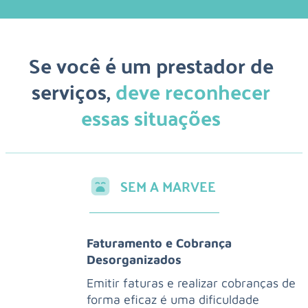
Se você é um prestador de
serviços,
deve reconhecer
essas situações
SEM A MARVEE
Faturamento e Cobrança
Desorganizados
Emitir faturas e realizar cobranças de
forma eficaz é uma dificuldade