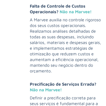
Falta de Controle de Custos
Operacionais?
Não na Marvee!
A Marvee auxilia no controle rigoroso
dos seus custos operacionais.
Realizamos análises detalhadas de
todas as suas despesas, incluindo
salários, materiais e despesas gerais,
e implementamos estratégias de
otimização que reduzem custos e
aumentam a eficiência operacional,
mantendo seu negócio dentro do
orçamento.
Precificação de Serviços Errada?
Não na Marvee!
Definir a precificação correta para
seus serviços é fundamental para a