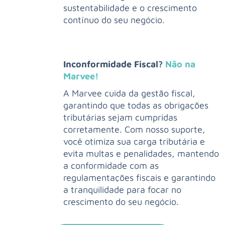
sustentabilidade e o crescimento
contínuo do seu negócio.
Inconformidade Fiscal?
Não na
Marvee!
A Marvee cuida da gestão fiscal,
garantindo que todas as obrigações
tributárias sejam cumpridas
corretamente. Com nosso suporte,
você otimiza sua carga tributária e
evita multas e penalidades, mantendo
a conformidade com as
regulamentações fiscais e garantindo
a tranquilidade para focar no
crescimento do seu negócio.