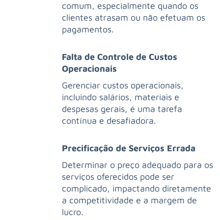
comum, especialmente quando os
clientes atrasam ou não efetuam os
pagamentos.
Falta de Controle de Custos
Operacionais
Gerenciar custos operacionais,
incluindo salários, materiais e
despesas gerais, é uma tarefa
contínua e desafiadora.
Precificação de Serviços Errada
Determinar o preço adequado para os
serviços oferecidos pode ser
complicado, impactando diretamente
a competitividade e a margem de
lucro.