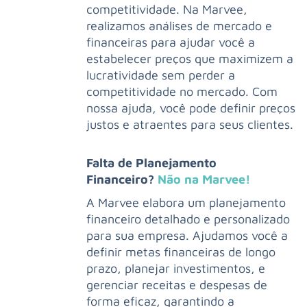
competitividade. Na Marvee,
realizamos análises de mercado e
financeiras para ajudar você a
estabelecer preços que maximizem a
lucratividade sem perder a
competitividade no mercado. Com
nossa ajuda, você pode definir preços
justos e atraentes para seus clientes.
Falta de Planejamento
Financeiro?
Não na Marvee!
A Marvee elabora um planejamento
financeiro detalhado e personalizado
para sua empresa. Ajudamos você a
definir metas financeiras de longo
prazo, planejar investimentos, e
gerenciar receitas e despesas de
forma eficaz, garantindo a