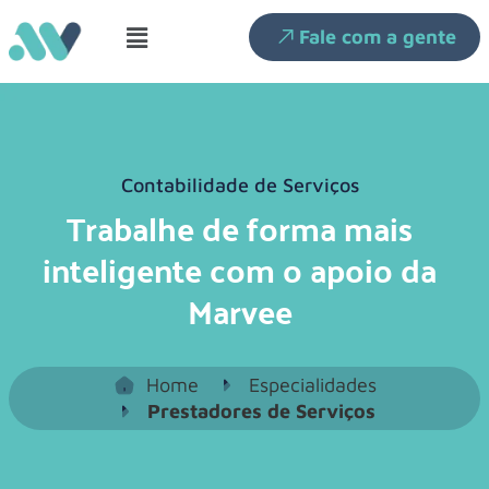
Fale com a gente
Contabilidade de Serviços
Trabalhe de forma mais
inteligente com o apoio da
Marvee
Home
Especialidades
Prestadores de Serviços