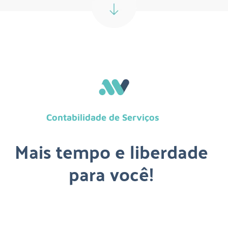
Contabilidade de Serviços
Mais tempo e liberdade
para você!