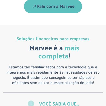
Fale com a Marvee
Soluções financeiras para empresas
Marvee é a
mais
completa
!
Estamos tão familiarizados com a tecnologia que a
integramos mais rapidamente às necessidades de seu
negócio. É assim que conseguimos ser rápidos e
eficientes sem deixar a especialização de lado!
VOCÊ SABIA QUE...