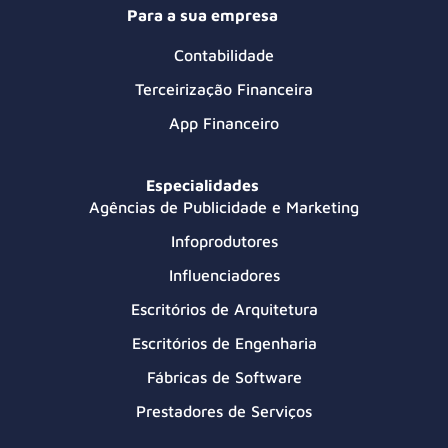
Para a sua empresa
Contabilidade
Terceirização Financeira
App Financeiro
Especialidades
Agências de Publicidade e Marketing
Infoprodutores
Influenciadores
Escritórios de Arquitetura
Escritórios de Engenharia
Fábricas de Software
Prestadores de Serviços