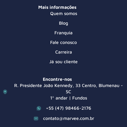
Mais informações
Quem somos
Blog
Franquia
Fale conosco
Carreira
Já sou cliente
Encontre-nos
R. Presidente João Kennedy, 33 Centro, Blumenau -
SC
1º andar | Fundos
+55 (47) 98466-2176
contato@marvee.com.br