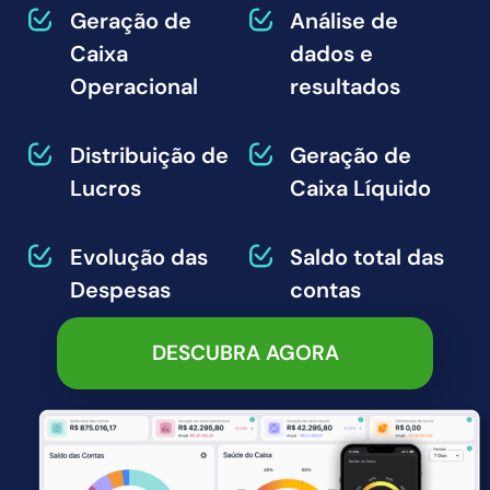
Geração de
Análise de
Caixa
dados e
Operacional
resultados
Distribuição de
Geração de
Lucros
Caixa Líquido
Evolução das
Saldo total das
Despesas
contas
DESCUBRA AGORA