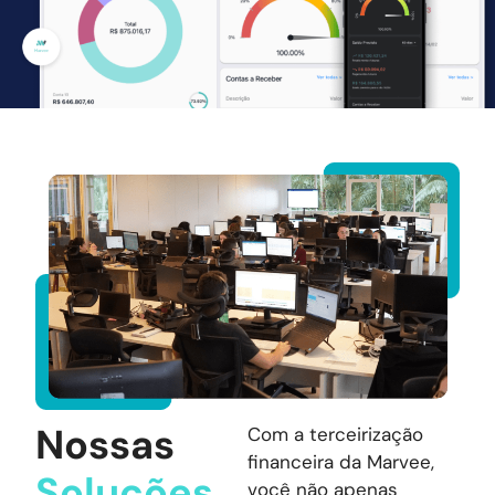
Nossas
Com a terceirização
financeira da Marvee,
Soluções
você não apenas