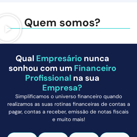
Quem somos?
Qual
Empresário
nunca
sonhou com um
Financeiro
Profissional
na sua
Empresa?
Simplificamos o universo financeiro quando
realizamos as suas rotinas financeiras de contas a
pagar, contas a receber, emissão de notas fiscais
e muito mais!